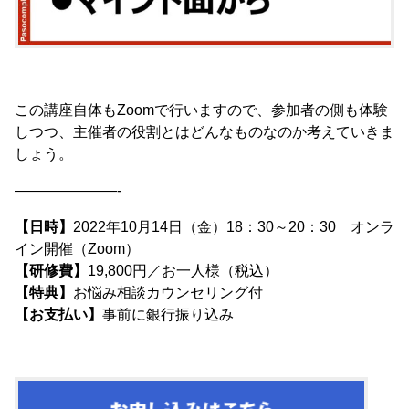
この講座自体もZoomで行いますので、参加者の側も体験
しつつ、主催者の役割とはどんなものなのか考えていきま
しょう。
———————-
【日時】
2022年10月14日（金）18：30～20：30 オンラ
イン開催（Zoom）
【研修費】
19,800円／お一人様（税込）
【特典】
お悩み相談カウンセリング付
【お支払い】
事前に銀行振り込み