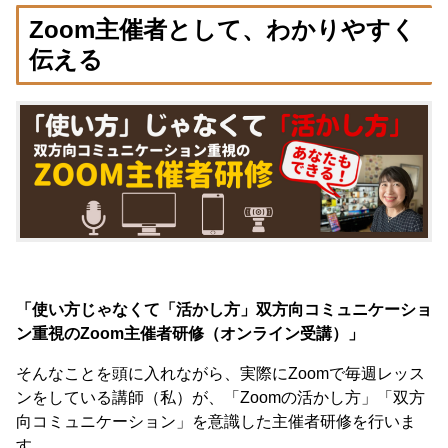
Zoom主催者として、わかりやすく
伝える
「使い方じゃなくて「活かし方」双方向コミュニケーショ
ン重視のZoom主催者研修（オンライン受講）」
そんなことを頭に入れながら、実際にZoomで毎週レッス
ンをしている講師（私）が、「Zoomの活かし方」「双方
向コミュニケーション」を意識した主催者研修を行いま
す。