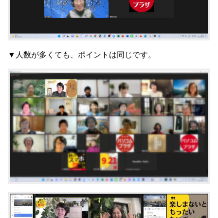
▼人数が多くても、ポイントは同じです。