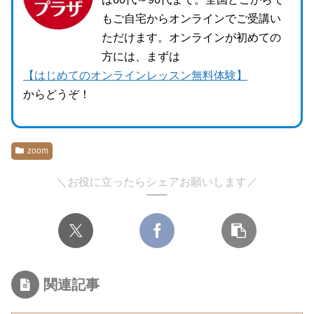
もご自宅からオンラインでご受講い
ただけます。オンラインが初めての
方には、まずは
【はじめてのオンラインレッスン無料体験】
からどうぞ！
zoom
＼お役に立ったらシェアお願いします／
関連記事