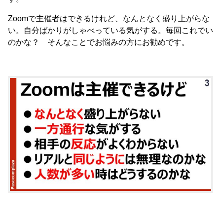
Zoomで主催者はできるけれど、なんとなく盛り上がらな
い。自分ばかりがしゃべっている気がする。毎回これでい
のかな？ そんなことでお悩みの方にお勧めです。