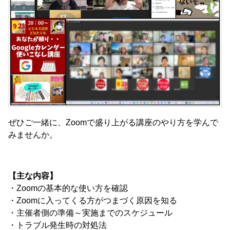
ぜひご一緒に、Zoomで盛り上がる講座のやり方を学んで
みませんか。
【主な内容】
・Zoomの基本的な使い方を確認
・Zoomに入ってくる方がつまづく原因を知る
・主催者側の準備～実施までのスケジュール
・トラブル発生時の対処法