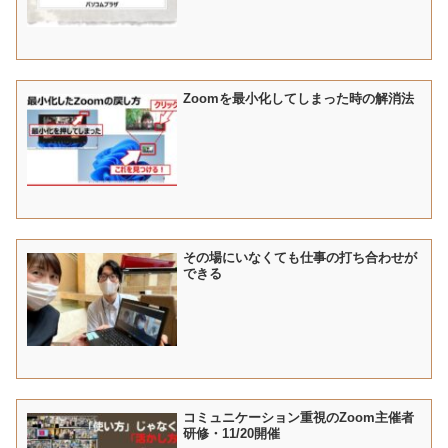
Zoomを最小化してしまった時の解消法
その場にいなくても仕事の打ち合わせが
できる
コミュニケーション重視のZoom主催者
研修・11/20開催