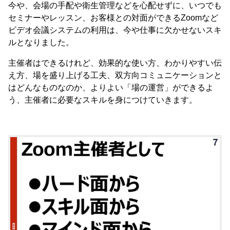
今や、会場の手配や衛生管理などを心配せずに、いつでも
セミナーやレッスン、お客様との対面ができるZoomなど
ビデオ会議システムの利用は、今や仕事に欠かせないスキ
ルとなりました。
主催者はできるけれど、効果的な使い方、わかりやすい伝
え方、場を盛り上げる工夫、双方向コミュニケーションと
はどんなものなのか、よりよい「場の運営」ができるよ
う、主催者に必要なスキルを身につけていきます。