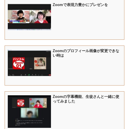
Zoomで表現力豊かにプレゼンを
Zoomのプロフィール画像が変更できな
い時は
Zoomの字幕機能、生徒さんと一緒に使
ってみました