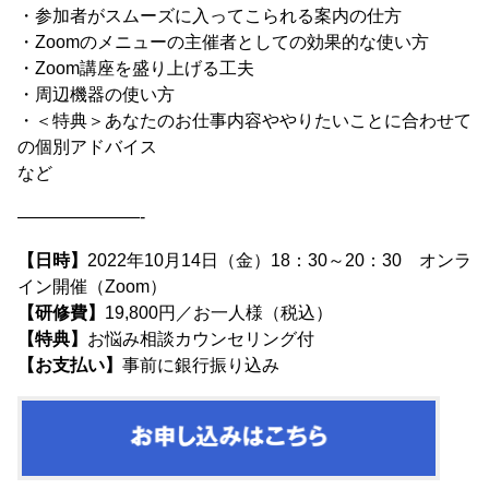
・参加者がスムーズに入ってこられる案内の仕方
・Zoomのメニューの主催者としての効果的な使い方
・Zoom講座を盛り上げる工夫
・周辺機器の使い方
・＜特典＞あなたのお仕事内容ややりたいことに合わせて
の個別アドバイス
など
———————-
【日時】
2022年10月14日（金）18：30～20：30 オンラ
イン開催（Zoom）
【研修費】
19,800円／お一人様（税込）
【特典】
お悩み相談カウンセリング付
【お支払い】
事前に銀行振り込み