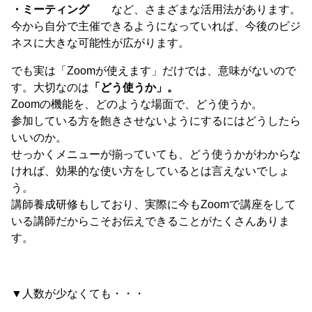
・ミーティング
など、さまざまな活用法があります。
今から自分で主催できるようになっていれば、今後のビジ
ネスに大きな可能性が広がります。
でも実は「Zoomが使えます」だけでは、意味がないので
す。大切なのは
「どう使うか」。
Zoomの機能を、どのような場面で、どう使うか。
参加している方を飽きさせないようにするにはどうしたら
いいのか。
せっかくメニューが揃っていても、どう使うかがわからな
ければ、効果的な使い方をしているとは言えないでしょ
う。
講師養成研修もしており、実際に今もZoomで講座をして
いる講師だからこそお伝えできることがたくさんありま
す。
▼人数が少なくても・・・