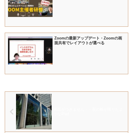
Zoomの最新アップデート・Zoomの画
面共有でレイアウトが選べる
画面がつきません・・夜の帳が降りたよ
うなiPad