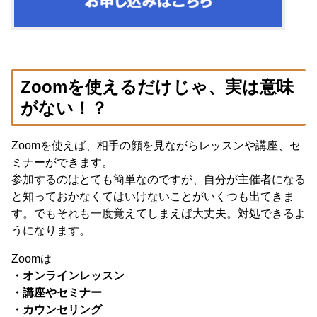
Zoomを使えるだけじゃ、実は意味
がない！？
Zoomを使えば、相手の顔を見ながらレッスンや講座、セ
ミナーができます。
参加するのはとても簡単なのですが、自分が主催者になる
と知っておかなくてはいけないことがいくつも出てきま
す。でもそれも一度覚えてしまえば大丈夫。対処できるよ
うになります。
Zoomは
・オンラインレッスン
・講座やセミナー
・カウンセリング