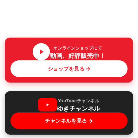
オンラインショップにて
動画、好評販売中！
ショップを見る →
YouTubeチャンネル
ゆきチャンネル
チャンネルを見る →