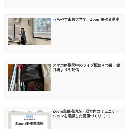
うらやす市民大学で、Zoom主催者講座
スマホ祭期間中のライブ配信４つ目・渡
月橋より生配信
Zoom主催者講座・双方向コミュニケー
ションを意識した講座づくり（１）