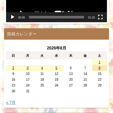
ヤ
ー
00:00
01:15
投稿カレンダー
2026年8月
日
月
火
水
木
金
土
1
2
3
4
5
6
7
8
9
10
11
12
13
14
15
16
17
18
19
20
21
22
23
24
25
26
27
28
29
30
31
« 7月