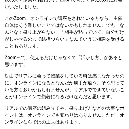
いいたしました。
このZoom、オンラインで講座をされている方なら、主催
自体はそう難しいことではないかもしれません。でも「な
んとなく盛り上がらない」「相手が黙っていて、自分だけ
がしゃべるのって結構つらい」なんていうご相談を受ける
こともあります。
Zoomって、使えるだけじゃなくて「活かし方」があると
思います。
対面でリアルに会って授業をしている時は感じなかったの
に、オンラインになるとなんだか勝手が違う。そう思って
いる方も多いかもしれませんが、リアルでできていないこ
とがオンラインで顕著になるだけなんだと思います。
リアルでの講座の組み立てや、盛り上げ方などの大事なポ
イントは、オンラインでも変わりはありません。ただ、オ
ンラインならではの工夫はあります。