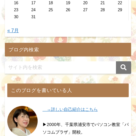
16
17
18
19
20
21
22
23
24
25
26
27
28
29
30
31
« 7月
ブログ内検索
このブログを書いている人
→詳しい自己紹介はこちら
▶2000年、千葉県浦安市でパソコン教室「パ
ソコムプラザ」開校。