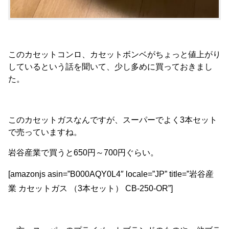
このカセットコンロ、カセットボンベがちょっと値上がり
しているという話を聞いて、少し多めに買っておきまし
た。
このカセットガスなんですが、スーパーでよく3本セット
で売っていますね。
岩谷産業で買うと650円～700円ぐらい。
[amazonjs asin=”B000AQY0L4″ locale=”JP” title=”岩谷産
業 カセットガス （3本セット） CB-250-OR”]