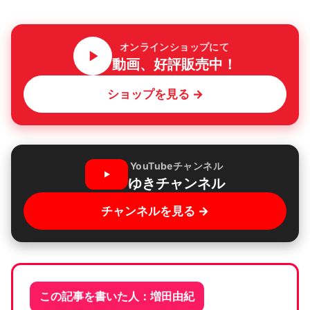
オンラインショップにて
動画、好評販売中！
ショップを見る →
YouTubeチャンネル
ゆきチャンネル
チャンネルを見る →
この記事を書いた人：増田由紀