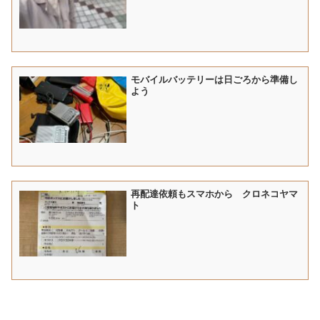
モバイルバッテリーは日ごろから準備し
よう
再配達依頼もスマホから クロネコヤマ
ト