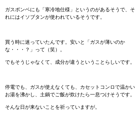
ガスボンベにも「寒冷地仕様」というのがあるそうで、そ
れにはイソブタンが使われているそうです。
買う時に迷っていたんです。安いと「ガスが薄いのか
な・・・？」って（笑）。
でもそうじゃなくて、成分が違うということらしいです。
停電でも、ガスが使えなくても、カセットコンロで温かい
お湯を沸かし、土鍋でご飯が炊けたら一息つけそうです。
そんな日が来ないことを祈っていますが。