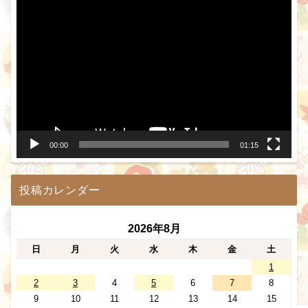
動
画
プ
レ
ー
ヤ
ー
00:00
01:15
投稿カレンダー
2026年8月
日
月
火
水
木
金
土
1
2
3
4
5
6
7
8
9
10
11
12
13
14
15