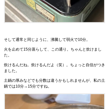
そして通常と同じように、沸騰して弱火で10分。
火を止めて15分蒸らして、この通り。ちゃんと炊けまし
た。
炊けるんだね。炊けるんだよ（笑）。ちょっと自信がつき
ました。
土鍋の厚みなどでも分数は違うかもしれませんが、私の土
鍋では10分→15分ですね。