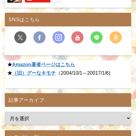
SNSはこちら
★
Amazon著者ページはこちら
★
（旧）グーなキモチ
（2004/10/1～20017/1/6)
記事アーカイブ