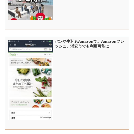
パンや牛乳もAmazonで。Amazonフレ
ッシュ、浦安市でも利用可能に