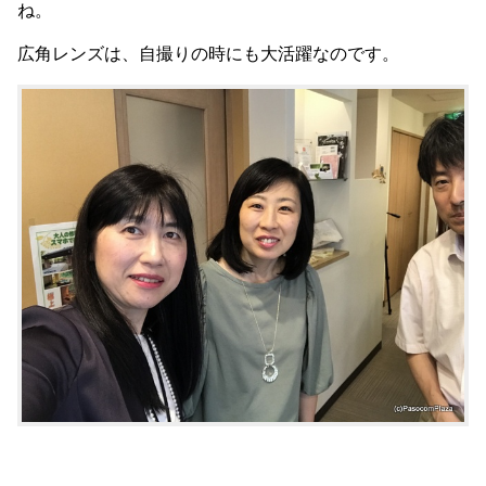
ね。
広角レンズは、自撮りの時にも大活躍なのです。