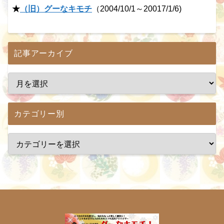
★
（旧）グーなキモチ
（2004/10/1～20017/1/6)
記事アーカイブ
カテゴリー別