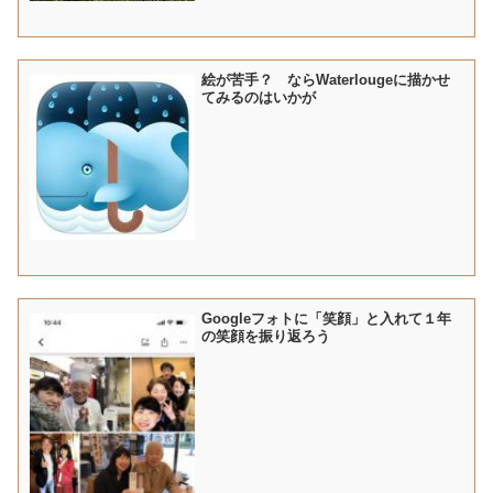
絵が苦手？ ならWaterlougeに描かせ
てみるのはいかが
Googleフォトに「笑顔」と入れて１年
の笑顔を振り返ろう