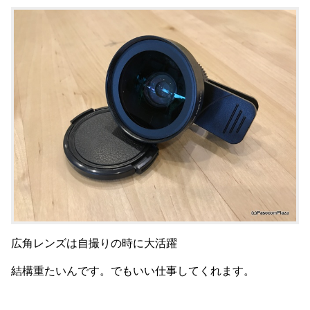
広角レンズは自撮りの時に大活躍
結構重たいんです。でもいい仕事してくれます。