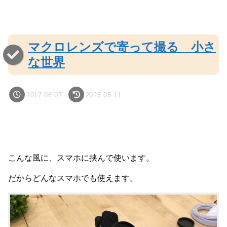
マクロレンズで寄って撮る 小さ
な世界
2017.06.07
2026.05.11
こんな風に、スマホに挟んで使います。
だからどんなスマホでも使えます。