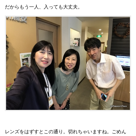
だからもう一人、入っても大丈夫。
レンズをはずすとこの通り。切れちゃいますね。ごめん