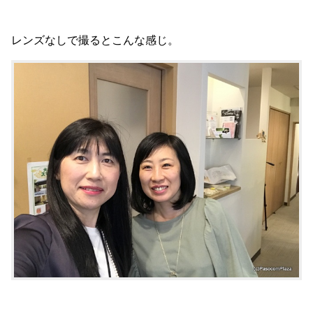
レンズなしで撮るとこんな感じ。