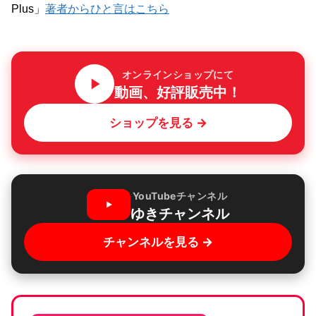
Plus」
著者からひと言はこちら
オンラインショップにて
動画、好評販売中！
ショップを見る →
YouTubeチャンネル
ゆきチャンネル
チャンネルを見る →