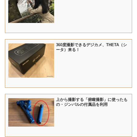
360度撮影できるデジカメ、THETA（シ
ータ）来る！
上から撮影する「俯瞰撮影」に使ったも
の・ジンバルの付属品を利用