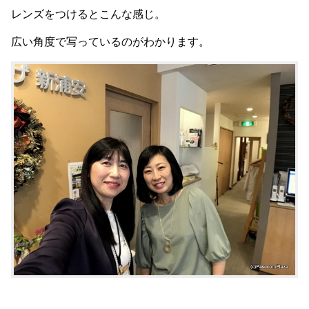
レンズをつけるとこんな感じ。
広い角度で写っているのがわかります。