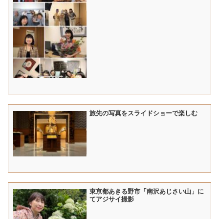
旅先の写真をスライドショーで楽しむ
東京都あきる野市「南沢あじさい山」に
てアジサイ撮影