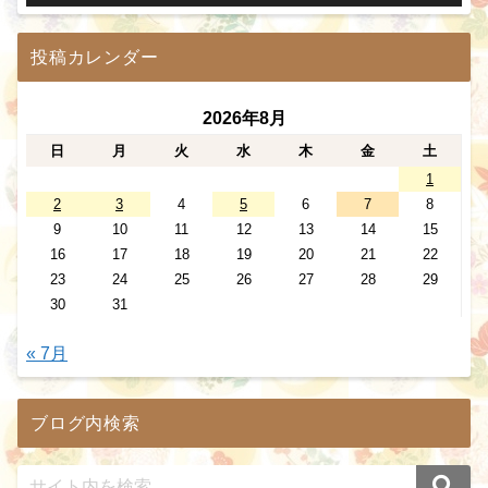
投稿カレンダー
2026年8月
日
月
火
水
木
金
土
1
2
3
4
5
6
7
8
9
10
11
12
13
14
15
16
17
18
19
20
21
22
23
24
25
26
27
28
29
30
31
« 7月
ブログ内検索