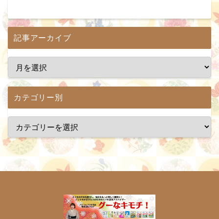
記事アーカイブ
カテゴリー別