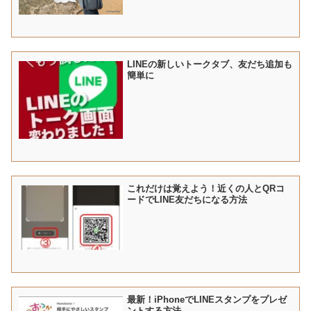
LINEの新しいトークタブ、友だち追加も
簡単に
これだけは覚えよう！近くの人とQRコ
ードでLINE友だちになる方法
最新！iPhoneでLINEスタンプをプレゼ
ントする方法