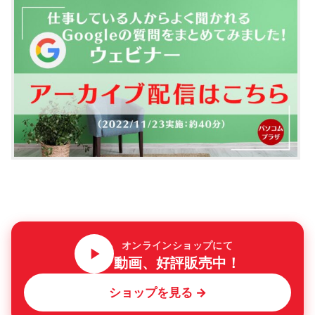
オンラインショップにて
動画、好評販売中！
ショップを見る →