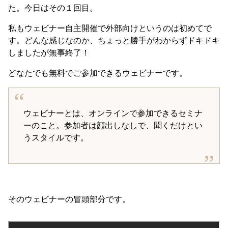
た。今日はその１回目。
私もウェビナー自主開催で外部向けというのは初めてで
す。どんな感じなのか、ちょっと勝手がわからずドキドキ
しましたが無事終了！
どなたでも無料でご参加できるウェビナーです。
ウェビナーとは、オンラインで参加できるセミナ
ーのこと。参加者は顔出しなしで、聞くだけとい
うスタイルです。
そのウェビナーの冒頭部分です。