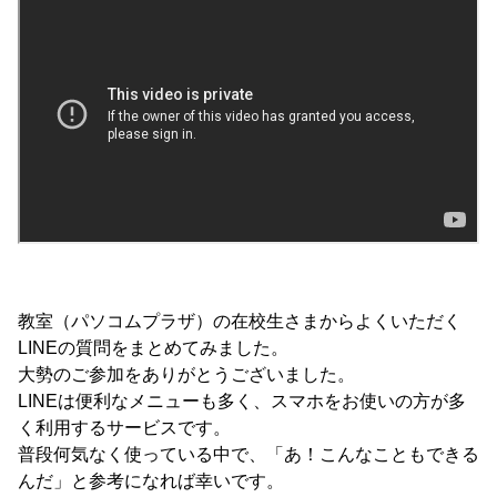
教室（パソコムプラザ）の在校生さまからよくいただく
LINEの質問をまとめてみました。
大勢のご参加をありがとうございました。
LINEは便利なメニューも多く、スマホをお使いの方が多
く利用するサービスです。
普段何気なく使っている中で、「あ！こんなこともできる
んだ」と参考になれば幸いです。