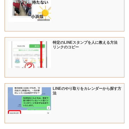
特定のLINEスタンプを人に教える方法
リンクのコピー
LINEのやり取りをカレンダーから探す方
法