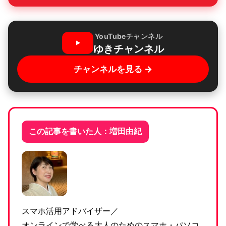
YouTubeチャンネル
ゆきチャンネル
チャンネルを見る →
この記事を書いた人：増田由紀
スマホ活用アドバイザー／
オンラインで学べる大人のためのスマホ・パソコ