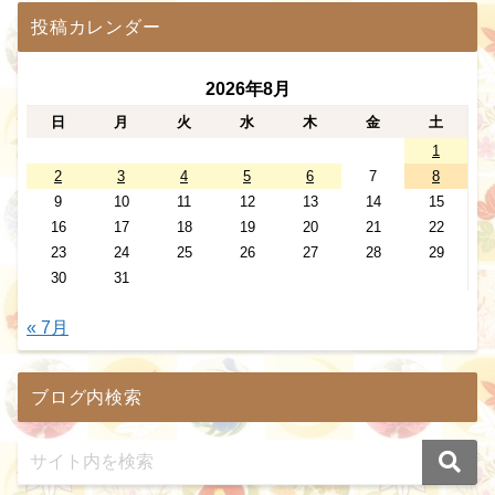
投稿カレンダー
2026年8月
日
月
火
水
木
金
土
1
2
3
4
5
6
7
8
9
10
11
12
13
14
15
16
17
18
19
20
21
22
23
24
25
26
27
28
29
30
31
« 7月
ブログ内検索