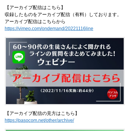
【アーカイブ配信はこちら】
収録したものをアーカイブ配信（有料）しております。
アーカイブ配信はこちらから
https://vimeo.com/ondemand/20221116line
【アーカイブ配信の見方はこちら】
https://pasocom.net/other/archive/