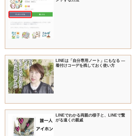
LINEは「自分専用ノート」にもなる ―
着付けコーデを残しておく使い方
LINEでわかる両親の様子と、LINEで繋
がる遠くの親戚