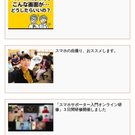
スマホの自撮り、おススメします。
「スマホサポーター入門オンライン研
修」３日間研修開催しました