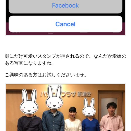
顔にだけ可愛いスタンプが押されるので、なんだか愛嬌の
ある写真になりますね。
ご興味のある方はお試しくださいませ。