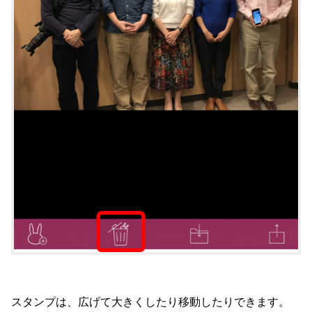
スタンプは、広げて大きくしたり移動したりできます。