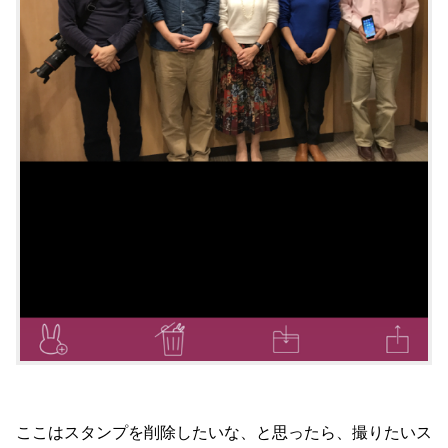
ここはスタンプを削除したいな、と思ったら、撮りたいス