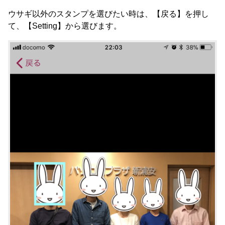
ウサギ以外のスタンプを選びたい時は、【戻る】を押し
て、【Setting】から選びます。