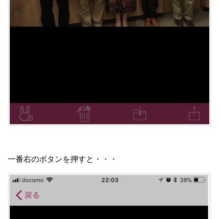
一番右のボタンを押すと・・・