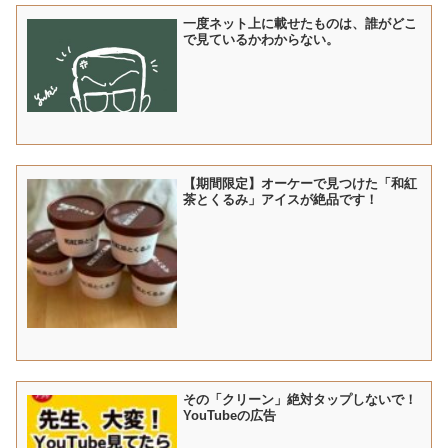
一度ネット上に載せたものは、誰がどこ
で見ているかわからない。
【期間限定】オーケーで見つけた「和紅
茶とくるみ」アイスが絶品です！
その「クリーン」絶対タップしないで！
YouTubeの広告