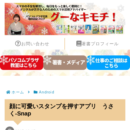
お問い合わせ
著書プロフィール
ホーム
Android
顔に可愛いスタンプを押すアプリ うさ
く-Snap