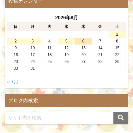
投稿カレンダー
2026年8月
日
月
火
水
木
金
土
1
2
3
4
5
6
7
8
9
10
11
12
13
14
15
16
17
18
19
20
21
22
23
24
25
26
27
28
29
30
31
« 7月
ブログ内検索