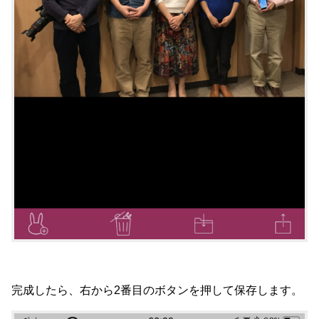
完成したら、右から2番目のボタンを押して保存します。