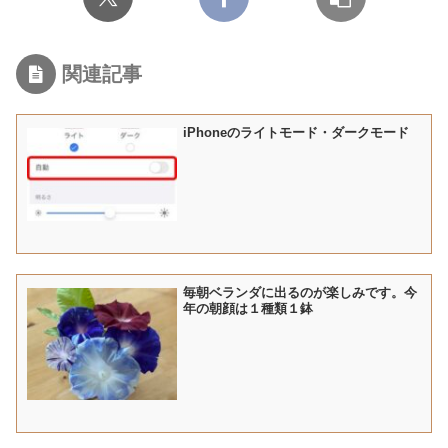
関連記事
iPhoneのライトモード・ダークモード
毎朝ベランダに出るのが楽しみです。今
年の朝顔は１種類１鉢