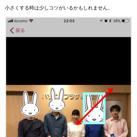
小さくする時は少しコツがいるかもしれません。