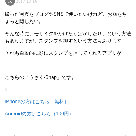
2017.10.15
撮った写真をブログやSNSで使いたいけれど、お顔をち
ょっと隠したい。
そんな時に、モザイクをかけたりぼかしたり、という方法
もありますが、スタンプを押すという方法もあります。
それも自動的に顔にスタンプを押してくれるアプリが。
こちらの「うさく-Snap」です。
iPhoneの方はこちら（無料）
Androidの方はこちら（100円）