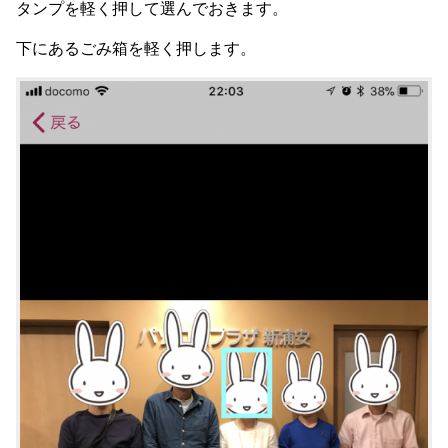
タンプを軽く押して選んでおきます。
下にあるごみ箱を軽く押します。