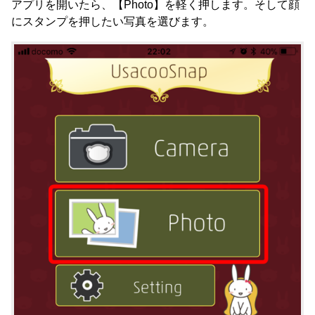
アプリを開いたら、【Photo】を軽く押します。そして顔
にスタンプを押したい写真を選びます。