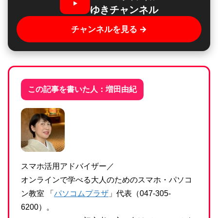
ゆきチャンネル
チャンネルを見る →
この記事を書いた人：増田由紀
スマホ活用アドバイザー／
オンラインで学べる大人のためのスマホ・パソコ
ン教室 「
パソコムプラザ
」代表（047-305-
6200）。