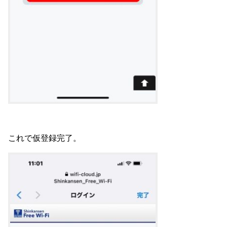
これで仮登録完了。