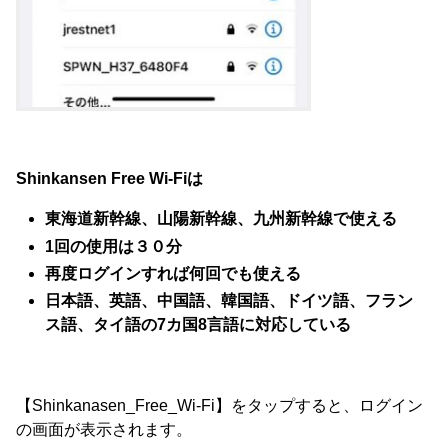
Shinkansen Free Wi-Fiは
東海道新幹線、山陽新幹線、九州新幹線で使える
1回の使用は３０分
再度ログインすれば何回でも使える
日本語、英語、中国語、韓国語、ドイツ語、フラン
ス語、タイ語の7カ国8言語に対応している
【Shinkanasen_Free_Wi-Fi】をタップすると、ログイン
の画面が表示されます。