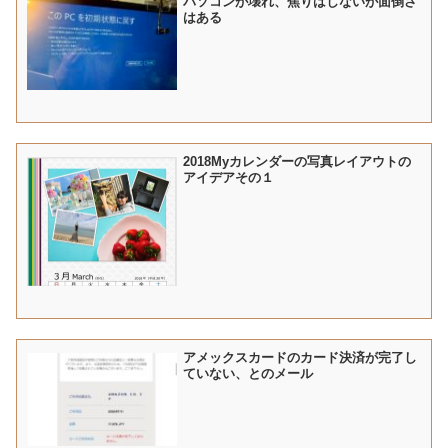
パソコンが壊れ、焦りはしないが面倒さ
はある
2018Myカレンダーの写真レイアウトの
アイデアその１
アメックスカードのカード決済が完了し
ていない、とのメール