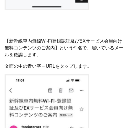
【新幹線車内無線Wi-Fi登録認証及びEXサービス会員向け
無料コンテンツのご案内】という件名で、届いているメー
ルを確認します。
文面の中の青い字＝URLをタップします。