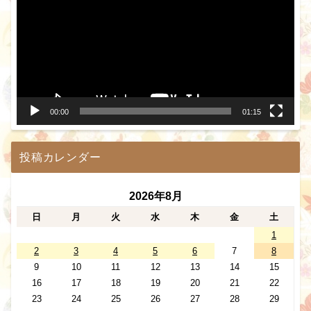
プ
レ
ー
ヤ
ー
00:00
01:15
投稿カレンダー
2026年8月
日
月
火
水
木
金
土
1
2
3
4
5
6
7
8
9
10
11
12
13
14
15
16
17
18
19
20
21
22
23
24
25
26
27
28
29