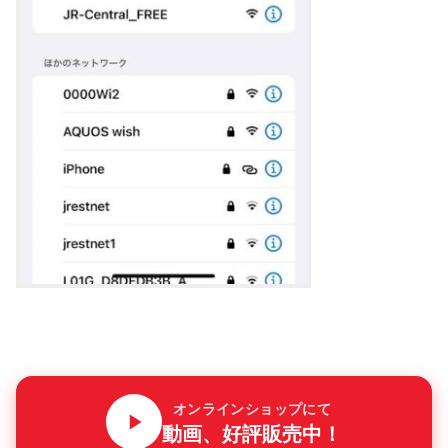
オンラインショップにて
動画、好評販売中！