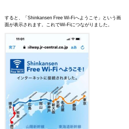
すると、「Shinkansen Free Wi-Fiへようこそ」という画
面が表示されます。これでWi-Fiにつながりました。