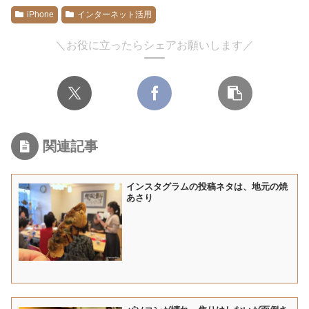
iPhone
インターネット活用
＼お役に立ったらシェアお願いします／
関連記事
インスタグラムの投稿ネタは、地元の焼
あさり