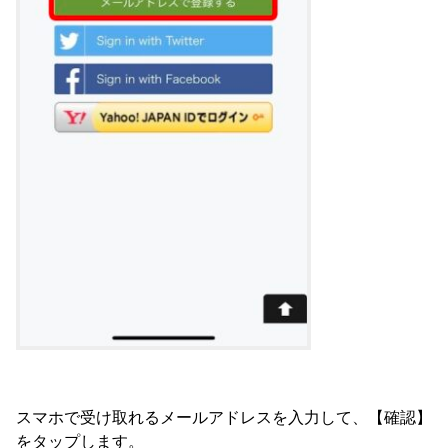
スマホで受け取れるメールアドレスを入力して、【確認】
をタップします。