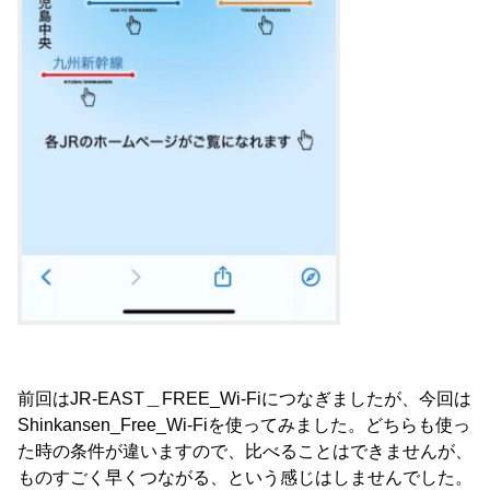
前回はJR-EAST＿FREE_Wi-Fiにつなぎましたが、今回は
Shinkansen_Free_Wi-Fiを使ってみました。どちらも使っ
た時の条件が違いますので、比べることはできませんが、
ものすごく早くつながる、という感じはしませんでした。