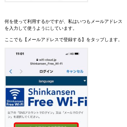
何を使って利用するかですが、私はいつもメールアドレス
を入力して使うようにしています。
ここでも【メールアドレスで登録する】をタップします。