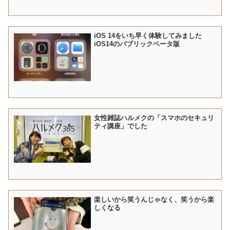
iOS 14をいち早く体験してみました
iOS14のパブリックベータ版
女性雑誌ハルメクの「スマホのセキュリ
ティ講座」でした
楽しいから笑うんじゃなく、笑うから楽
しくなる