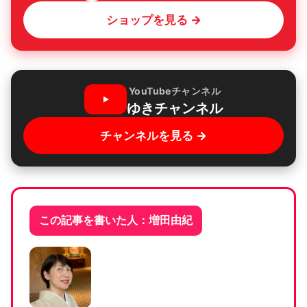
ショップを見る →
YouTubeチャンネル
ゆきチャンネル
チャンネルを見る →
この記事を書いた人：増田由紀