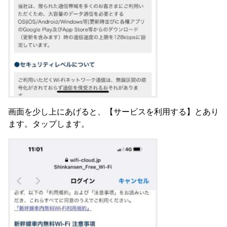
画面を少し上にあげると、【サービスを利用する】とあり
ます。タップします。