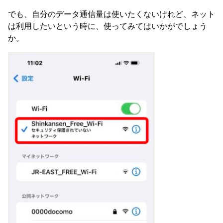
でも、自分のデータ通信量は使いたくないけれど、ネット
は利用したいという時に、使ってみてはいかがでしょう
か。