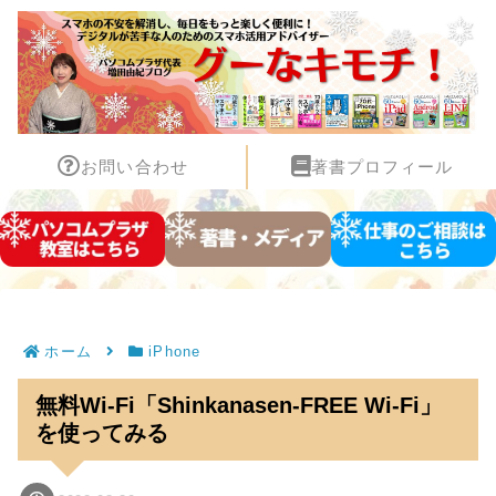
お問い合わせ
著書プロフィール
ホーム
iPhone
無料Wi-Fi「Shinkanasen-FREE Wi-Fi」
を使ってみる