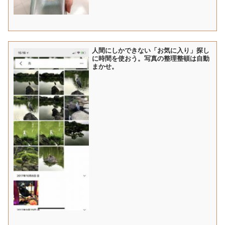
人間にしかできない「お気に入り」探し
に時間を使おう。写真の整理整頓は自動
まかせ。