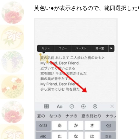
黄色い●が表示されるので、範囲選択した