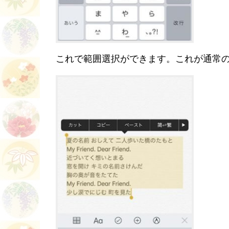
これで範囲選択ができます。これが通常