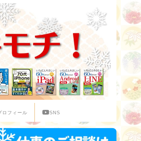
プロフィール
SNS