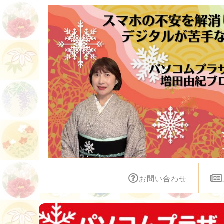
お問い合わせ