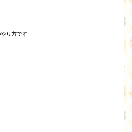
のやり方です。