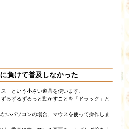
量に負けて普及しなかった
ウス」という小さい道具を使います。
まずるずるずるっと動かすことを「ドラッグ」と
れないパソコンの場合、マウスを使って操作しま