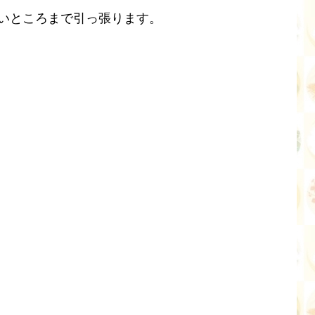
いところまで引っ張ります。