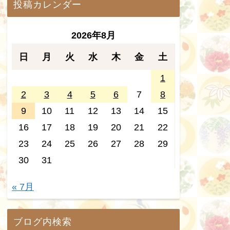
投稿カレンダー
2026年8月
日
月
火
水
木
金
土
1
2
3
4
5
6
7
8
9
10
11
12
13
14
15
16
17
18
19
20
21
22
23
24
25
26
27
28
29
30
31
« 7月
ブログ内検索