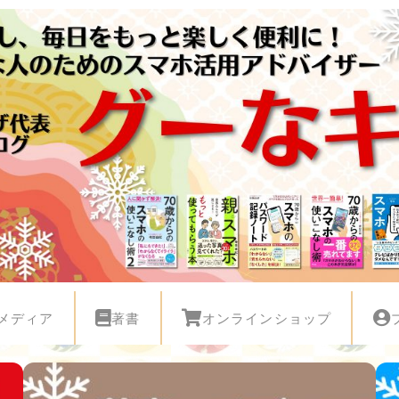
メディア
著書
オンラインショップ