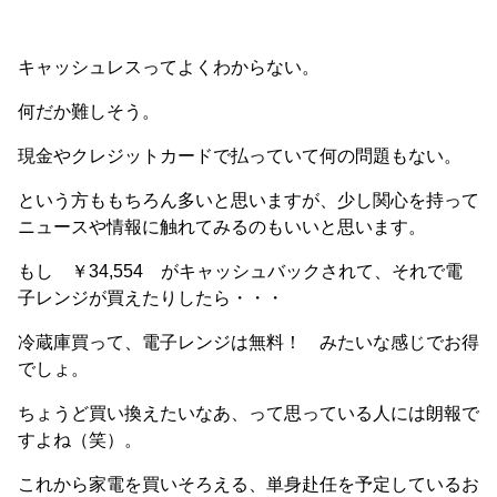
キャッシュレスってよくわからない。
何だか難しそう。
現金やクレジットカードで払っていて何の問題もない。
という方ももちろん多いと思いますが、少し関心を持って
ニュースや情報に触れてみるのもいいと思います。
もし ￥34,554 がキャッシュバックされて、それで電
子レンジが買えたりしたら・・・
冷蔵庫買って、電子レンジは無料！ みたいな感じでお得
でしょ。
ちょうど買い換えたいなあ、って思っている人には朗報で
すよね（笑）。
これから家電を買いそろえる、単身赴任を予定しているお