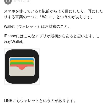
2018.12.04
スマホを使っていると以前からよく目にしたり、耳にした
りする言葉の一つに「Wallet」というのがあります。
Wallet（ウォレット）はお財布のこと。
iPhoneにはこんなアプリが最初からあると思います。こ
れがWallet。
LINEにもウォレットというのがあります。