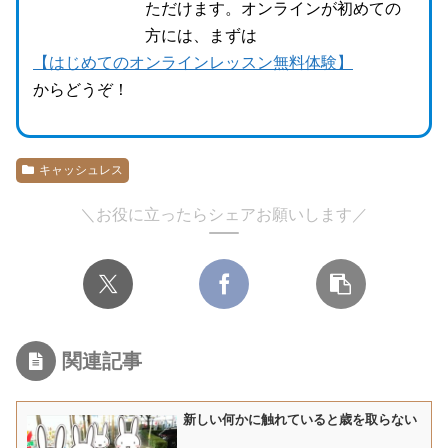
ただけます。オンラインが初めての
方には、まずは
【はじめてのオンラインレッスン無料体験】
からどうぞ！
キャッシュレス
＼お役に立ったらシェアお願いします／
関連記事
新しい何かに触れていると歳を取らない