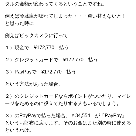
タルの金額が変わってくるということですね。
例えば冷蔵庫が壊れてしまった・・・買い替えないと！
と思った時に
例えばビックカメラに行って
１）現金で
¥172,770 払う
２）クレジットカードで
¥172,770 払う
３）PayPayで
¥172,770 払う
という方法があった場合、
２）のクレジットカードならポイントがついたり、マイレ
ージをためるのに役立てたりする人もいるでしょう。
３）のPayPayで払った場合、￥34,554 が「PayPay」
というお財布に戻ります。そのお金はまた別の時に使える
というわけ。