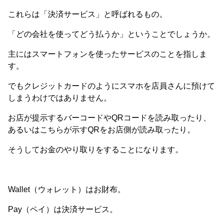
これらは「決済サービス」と呼ばれるもの。
「どの会社を使ってどう払うか」ということでしょうか。
主にはスマートフォンを使ったサービスのことを指しま
す。
でもクレジットカードのようにスマホを店員さんに預けて
しまうわけではありません。
お店が提示するバーコードやQRコードを読み取ったり、
あるいはこちらが示すQRをお店側が読み取ったり。
そうしてお金のやり取りをすることになります。
Wallet（ウォレット）はお財布。
Pay（ペイ）は決済サービス。