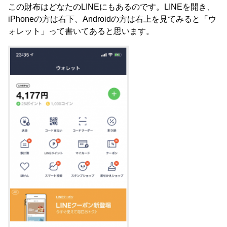
この財布はどなたのLINEにもあるのです。LINEを開き、
iPhoneの方は右下、Androidの方は右上を見てみると「ウ
ォレット」って書いてあると思います。