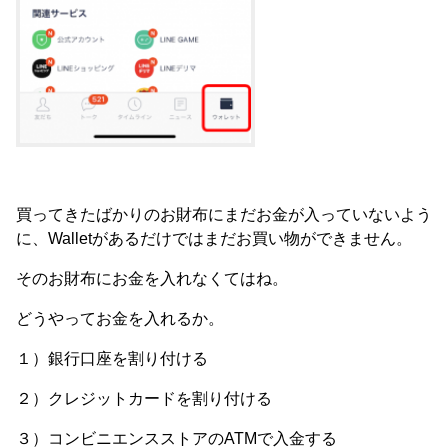
買ってきたばかりのお財布にまだお金が入っていないよう
に、Walletがあるだけではまだお買い物ができません。
そのお財布にお金を入れなくてはね。
どうやってお金を入れるか。
１）銀行口座を割り付ける
２）クレジットカードを割り付ける
３）コンビニエンスストアのATMで入金する