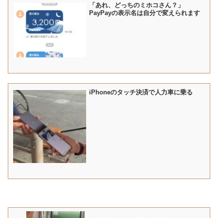
「あれ、どっちのミホコさん？」
PayPayの表示名は自分で変えられます
iPhoneのタッチ決済で人力車に乗る