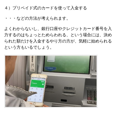
４）プリペイド式のカードを使って入金する
・・・などの方法が考えられます。
よくわからないし、銀行口座やクレジットカード番号を入
力するのはちょっとためらわれる、という場合には、決め
られた額だけを入金するやり方の方が、気軽に始められる
という方もいるでしょう。