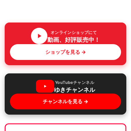
オンラインショップにて
動画、好評販売中！
ショップを見る →
YouTubeチャンネル
ゆきチャンネル
チャンネルを見る →