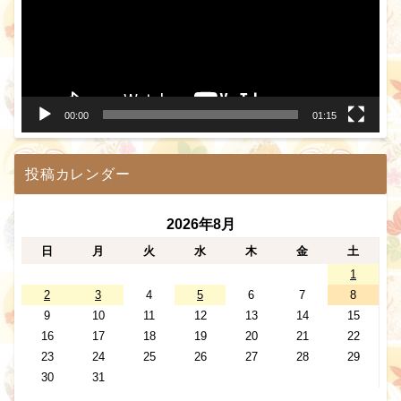
レ
ー
ヤ
ー
00:00
01:15
投稿カレンダー
2026年8月
日
月
火
水
木
金
土
1
2
3
4
5
6
7
8
9
10
11
12
13
14
15
16
17
18
19
20
21
22
23
24
25
26
27
28
29
30
31