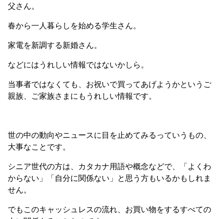
父さん。
春から一人暮らしを始める学生さん。
家電を新調する新婚さん。
などにはうれしい情報ではないかしら。
当事者ではなくても、お祝いで買ってあげようかというご
親族、ご家族さまにもうれしい情報です。
世の中の動向やニュースに目を止めてみるっていうもの、
大事なことです。
シニア世代の方は、カタカナ用語や概念などで、「よくわ
からない」「自分に関係ない」と思う方もいるかもしれま
せん。
でもこのキャッシュレスの流れ、お買い物をするすべての