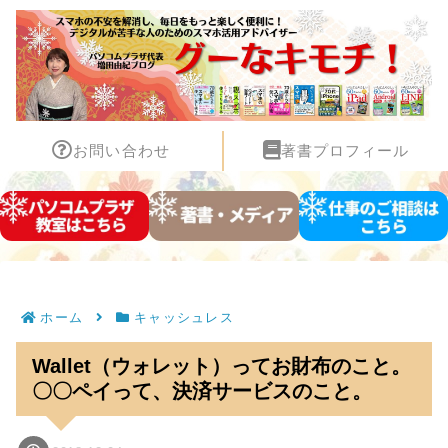
お問い合わせ
著書プロフィール
ホーム
キャッシュレス
Wallet（ウォレット）ってお財布のこと。
〇〇ペイって、決済サービスのこと。