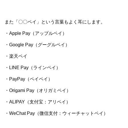
また「〇〇ペイ」という言葉もよく耳にします。
・Apple Pay（アップルペイ）
・Google Pay（グーグルペイ）
・楽天ペイ
・LINE Pay（ラインペイ）
・PayPay（ペイペイ）
・Origami Pay（オリガミペイ）
・ALIPAY（支付宝：アリペイ）
・WeChat Pay（微信支付：ウィーチャットペイ）