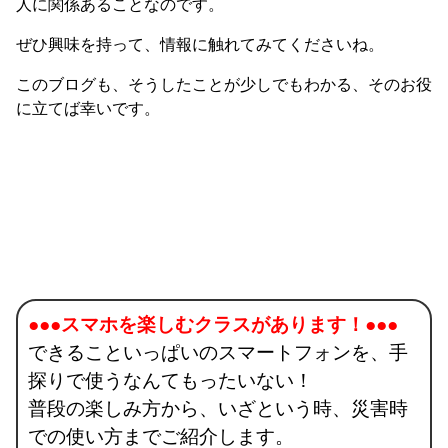
人に関係あることなのです。
ぜひ興味を持って、情報に触れてみてくださいね。
このブログも、そうしたことが少しでもわかる、そのお役
に立てば幸いです。
●●●スマホを楽しむクラスがあります！●●●
できることいっぱいのスマートフォンを、手
探りで使うなんてもったいない！
普段の楽しみ方から、いざという時、災害時
での使い方までご紹介します。