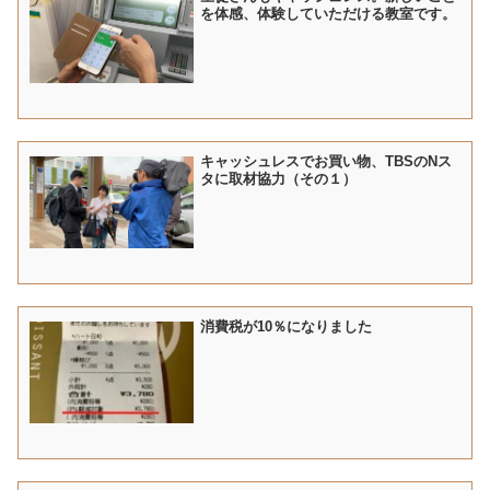
を体感、体験していただける教室です。
キャッシュレスでお買い物、TBSのNス
タに取材協力（その１）
消費税が10％になりました