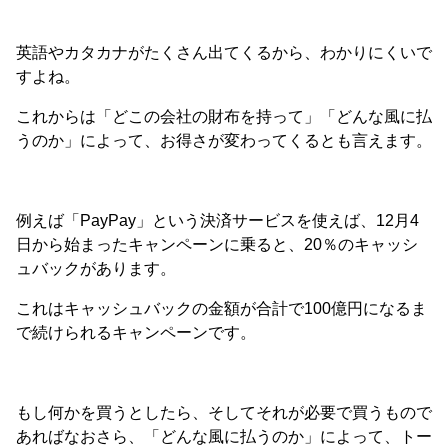
英語やカタカナがたくさん出てくるから、わかりにくいで
すよね。
これからは「どこの会社の財布を持って」「どんな風に払
うのか」によって、お得さが変わってくるとも言えます。
例えば「PayPay」という決済サービスを使えば、12月4
日から始まったキャンペーンに乗ると、20％のキャッシ
ュバックがあります。
これはキャッシュバックの金額が合計で100億円になるま
で続けられるキャンペーンです。
もし何かを買うとしたら、そしてそれが必要で買うもので
あればなおさら、「どんな風に払うのか」によって、トー