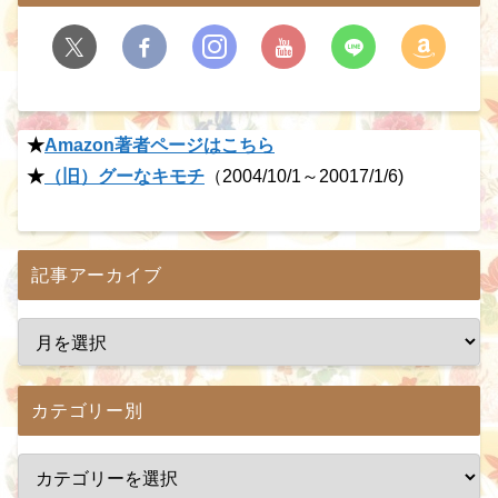
★
Amazon著者ページはこちら
★
（旧）グーなキモチ
（2004/10/1～20017/1/6)
記事アーカイブ
カテゴリー別