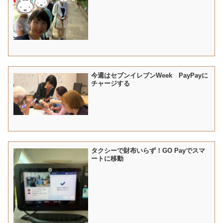
今週はセブンイレブンWeek PayPayに
チャージする
タクシーで財布いらず！GO Payでスマ
ートに移動