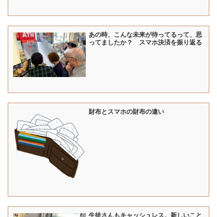
あの時、こんな未来が待ってるって、思
ってましたか？ スマホ決済を振り返る
財布とスマホの財布の違い
生徒さんもキャッシュレス。新しいこと