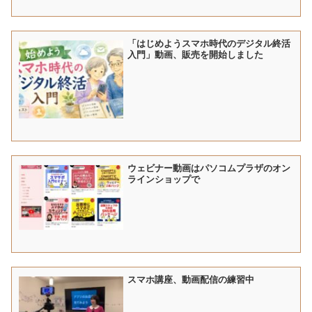
「はじめようスマホ時代のデジタル終活
入門」動画、販売を開始しました
ウェビナー動画はパソコムプラザのオン
ラインショップで
スマホ講座、動画配信の練習中