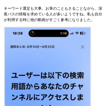
キーワード選定も大事。お箏のこともさることながら、深
夜バスの情報を求めている人が多いようですね。私も自分
が利用する時に他の動画がすごく参考になりました。