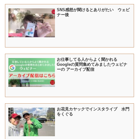
SNS感想が聞けるとありがたい ウェビ
ナー後
お仕事してる人からよく聞かれる
Googleの質問集めてみましたウェビナ
ーの アーカイブ配信
お花見カヤックでインスタライブ 水門
をくぐる