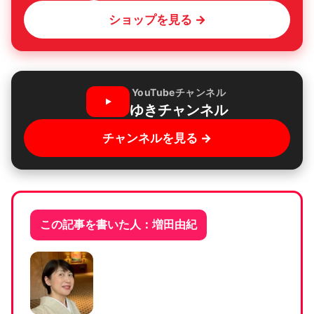
ショップを見る →
YouTubeチャンネル
ゆきチャンネル
チャンネルを見る →
この記事を書いた人：増田由紀