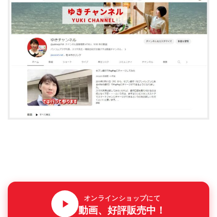
オンラインショップにて
動画、好評販売中！