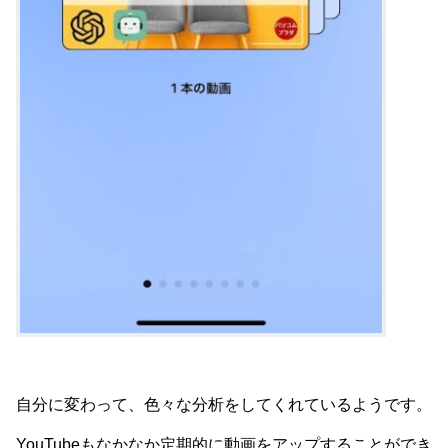
自分に変わって、色々な分析をしてくれているようです。
YouTubeもなかなか定期的に動画をアップすることができ