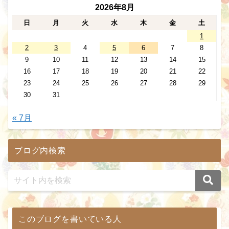
2026年8月
日
月
火
水
木
金
土
1
2
3
4
5
6
7
8
9
10
11
12
13
14
15
16
17
18
19
20
21
22
23
24
25
26
27
28
29
30
31
« 7月
ブログ内検索
このブログを書いている人