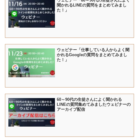
ウェビナー「60～90代の生徒さんによく
聞かれるLINEの質問をまとめてみまし
た！」
ウェビナー「仕事している人からよく聞
かれるGoogleの質問をまとめてみまし
た！」
60～90代の生徒さんによく聞かれる
LINEの質問集めてみましたウェビナーの
アーカイブ配信