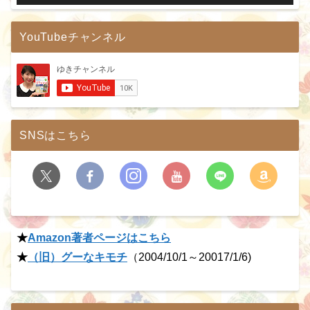
YouTubeチャンネル
SNSはこちら
★
Amazon著者ページはこちら
★
（旧）グーなキモチ
（2004/10/1～20017/1/6)