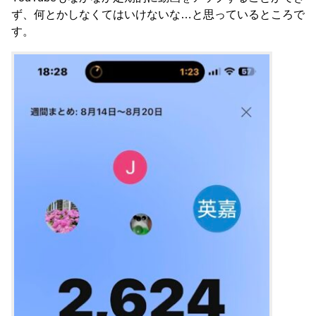
ず、何とかしなくてはいけないな…と思っているところで
す。