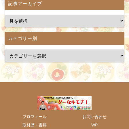
記事アーカイブ
カテゴリー別
プロフィール
お問い合わせ
取材歴・書籍
WP