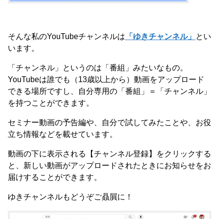
そんな私のYouTubeチャンネルは
「ゆきチャンネル」
とい
います。
「チャンネル」というのは「番組」みたいなもの。
YouTubeは誰でも（13歳以上から）動画をアップロード
できる場所ですし、自分専用の「番組」＝「チャンネル」
を持つことができます。
セミナー動画の予告編や、自分で試してみたことや、お役
立ち情報などを載せています。
動画の下に表示される【チャンネル登録】をクリックする
と、新しい動画がアップロードされたときにお知らせをお
届けすることができます。
ゆきチャンネルもどうぞご贔屓に！