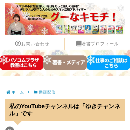
お問い合わせ
著書プロフィール
ホーム
動画配信
私のYouTubeチャンネルは「ゆきチャンネ
ル」です