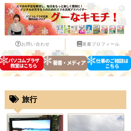
お問い合わせ
著書プロフィール
旅行