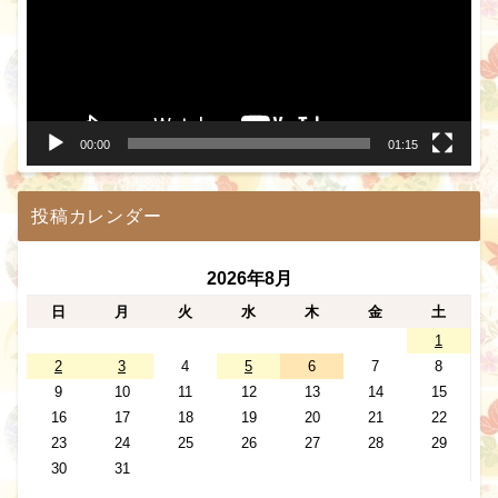
レ
ー
ヤ
ー
00:00
01:15
投稿カレンダー
2026年8月
日
月
火
水
木
金
土
1
2
3
4
5
6
7
8
9
10
11
12
13
14
15
16
17
18
19
20
21
22
23
24
25
26
27
28
29
30
31