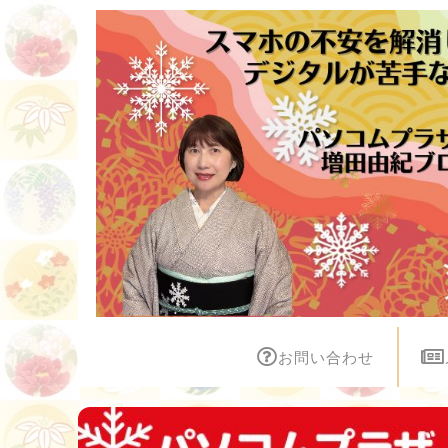
お問い合わせ