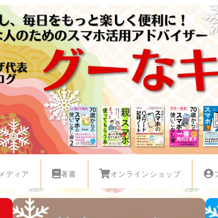
メディア
著書
オンラインショップ