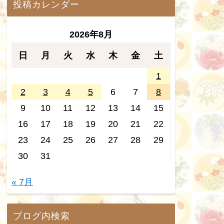
投稿カレンダー
2026年8月
日
月
火
水
木
金
土
1
2
3
4
5
6
7
8
9
10
11
12
13
14
15
16
17
18
19
20
21
22
23
24
25
26
27
28
29
30
31
« 7月
ブログ内検索