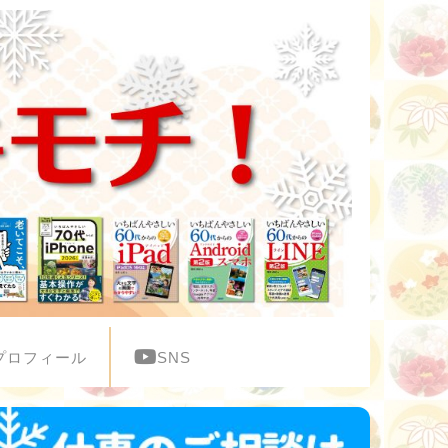
プロフィール
SNS