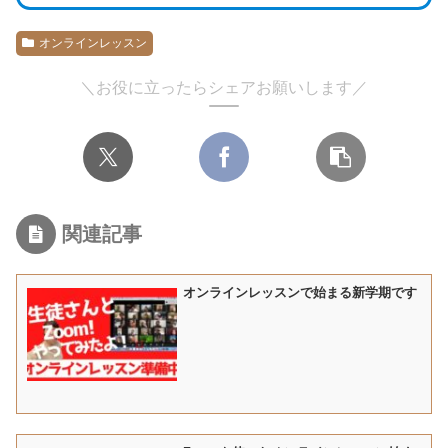
オンラインレッスン
＼お役に立ったらシェアお願いします／
関連記事
オンラインレッスンで始まる新学期です