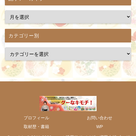
カテゴリー別
プロフィール
お問い合わせ
取材歴・書籍
WP