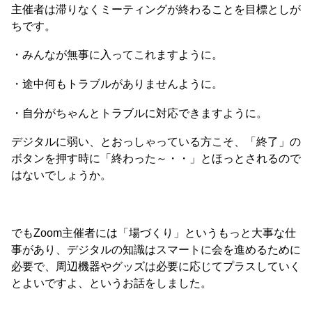
主催者は滞りなくミーティングが終わることを目標としが
ちです。
・みんなが無事に入ってこれますように。
・途中何もトラブルがありませんように。
・自分がちゃんとトラブルに対応できますように。
デジタルに弱い、とおっしゃっている方こそ、「終了」の
ボタンを押す時に「終わった～・・」とほっとされるので
はないでしょうか。
でもZoom主催者には「場づくり」というもっと大事な仕
事があり、デジタルの知識はスマートに会を進めるために
必要で、周辺機器やグッズは必要に応じてプラスしていく
とよいですよ、というお話をしました。