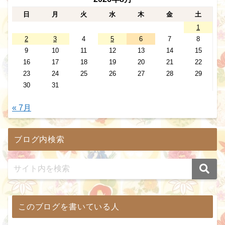
日
月
火
水
木
金
土
1
2
3
4
5
6
7
8
9
10
11
12
13
14
15
16
17
18
19
20
21
22
23
24
25
26
27
28
29
30
31
« 7月
ブログ内検索
このブログを書いている人