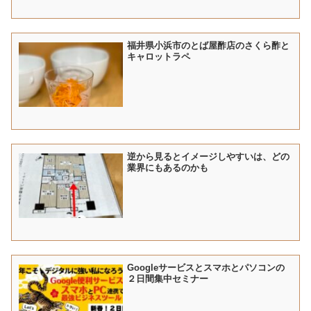
福井県小浜市のとば屋酢店のさくら酢と
キャロットラペ
逆から見るとイメージしやすいは、どの
業界にもあるのかも
Googleサービスとスマホとパソコンの
２日間集中セミナー