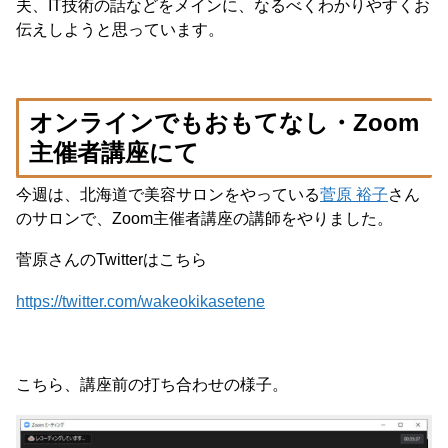
夫、IT技術の話などをメインに、なるべくわかりやすくお
伝えしようと思っています。
オンラインでもおもてなし・Zoom
主催者講座にて
今週は、北海道で美容サロンをやっている
菅原 裕子
さん
のサロンで、Zoom主催者講座の講師をやりました。
菅原さんのTwitterはこちら
https://twitter.com/wakeokikasetene
こちら、講座前の打ち合わせの様子。