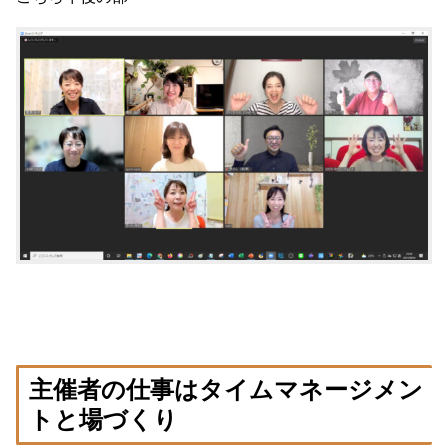
主催者の仕事はタイムマネージメン
トと場づくり