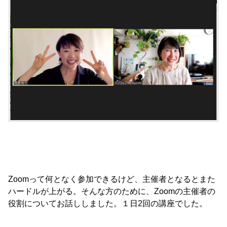
Zoomって何となく参加できるけど、主催者となるとまた
ハードルが上がる。そんな方のために、Zoomの主催者の
役割についてお話ししました。１日2回の講座でした。