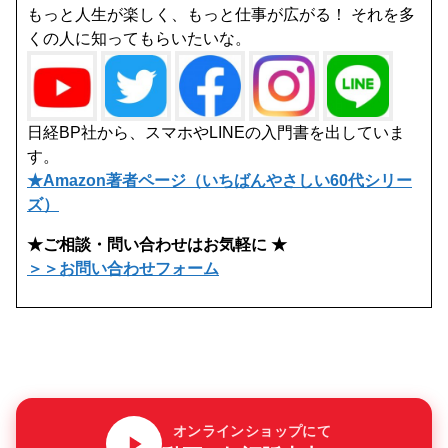
もっと人生が楽しく、もっと仕事が広がる！ それを多
くの人に知ってもらいたいな。
日経BP社から、スマホやLINEの入門書を出していま
す。
★Amazon著者ページ（いちばんやさしい60代シリー
ズ）
★ご相談・問い合わせはお気軽に ★
＞＞お問い合わせフォーム
オンラインショップにて