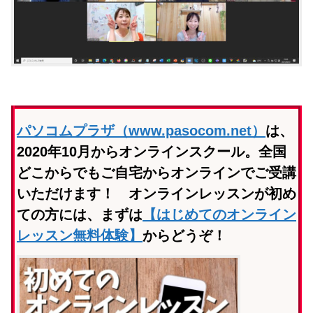
パソコムプラザ（www.pasocom.net）
は、
2020年10月からオンラインスクール。全国
どこからでもご自宅からオンラインでご受講
いただけます！ オンラインレッスンが初め
ての方には、まずは
【はじめてのオンライン
レッスン無料体験】
からどうぞ！