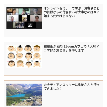
オンラインセミナーで学ぶ お客さまと
の普段からの付き合いが大事なのは今に
始まったわけじゃない
在校生さま向けZoomカフェで「大河ド
ラマ好き集まれ」をやります
カナディアンロッキーに生徒さんと行っ
てきました！