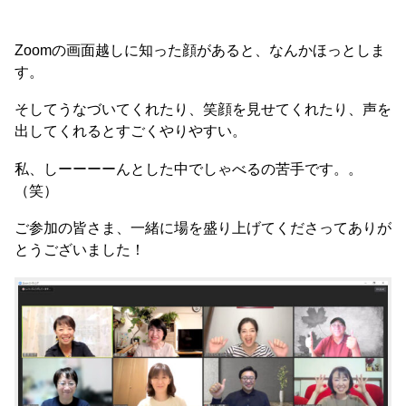
Zoomの画面越しに知った顔があると、なんかほっとしま
す。
そしてうなづいてくれたり、笑顔を見せてくれたり、声を
出してくれるとすごくやりやすい。
私、しーーーーんとした中でしゃべるの苦手です。。
（笑）
ご参加の皆さま、一緒に場を盛り上げてくださってありが
とうございました！