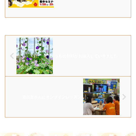
うちの朝顔がお嫁入していきました
電器屋さんにオンラインレッスン