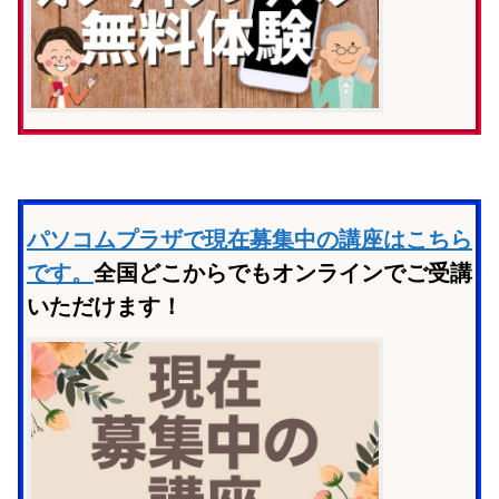
パソコムプラザ
で現在募集中の講座はこちら
です。
全国どこからでもオンラインでご受講
いただけます！