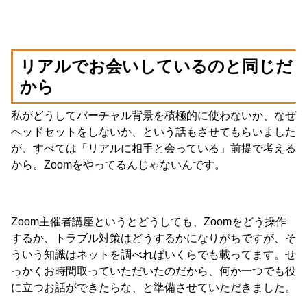
リアルでお会いしているのと同じだ
から
私がどうしてバーチャル背景を積極的に使わないか、なぜ
ヘッドセットをしないか、という話もさせてもらいました
が、すべては「リアルに相手と会っている」前提で考える
から。Zoomをやってるんじゃないんです。
Zoom主催者講座というとどうしても、Zoomをどう操作
するか、トラブル対策はどうするかになりがちですが、そ
ういう知識はネットを調べればいくらでも載ってます。せ
っかくお時間取っていただいたのだから、何か一つでも役
に立つお話ができたらな、と準備させていただきました。