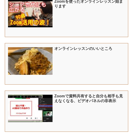
Zoomを使ったオンラインレッスン始ま
ります
オンラインレッスンのいいところ
Zoomで資料共有すると自分も相手も見
えなくなる、ビデオパネルの非表示