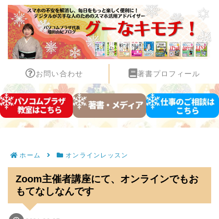
お問い合わせ
著書プロフィール
ホーム
オンラインレッスン
Zoom主催者講座にて、オンラインでもお
もてなしなんです