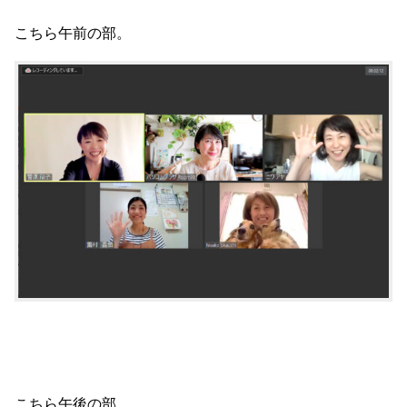
こちら午前の部。
こちら午後の部