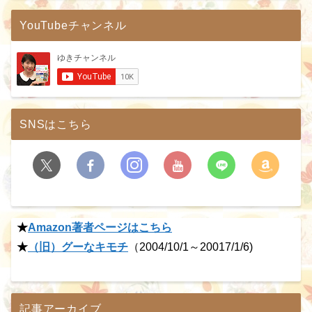
YouTubeチャンネル
SNSはこちら
★
Amazon著者ページはこちら
★
（旧）グーなキモチ
（2004/10/1～20017/1/6)
記事アーカイブ