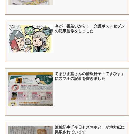
今が一番若いから！ 介護ポストセブン
の記事監修をしました
てまひま堂さんの情報冊子「てまひま」
にスマホの記事を書きました
連載記事「今日もスマホと」が地方紙に
掲載されています