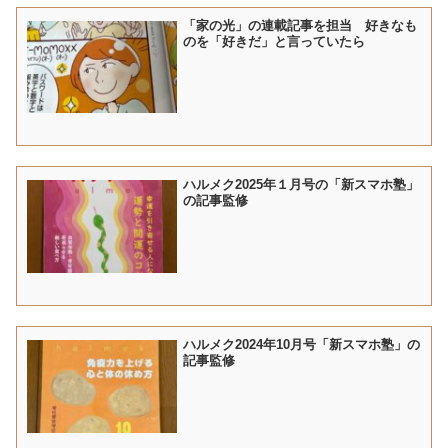
「家の光」の連載記事を担当 好きなも
のを「好きだ」と言っていたら
ハルメク2025年１月号の「新スマホ塾」
の記事監修
ハルメク2024年10月号「新スマホ塾」の
記事監修