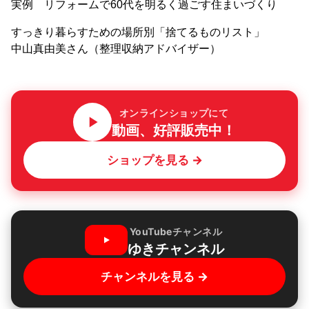
実例 リフォームで60代を明るく過ごす住まいづくり
すっきり暮らすための場所別「捨てるものリスト」
中山真由美さん（整理収納アドバイザー）
オンラインショップにて
動画、好評販売中！
ショップを見る →
YouTubeチャンネル
ゆきチャンネル
チャンネルを見る →