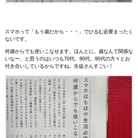
スマホって「もう歳だから・・・」でひるむ必要まったく
ないです。
何歳からでも使いこなせます。ほんとに。歳なんて関係な
いなー、と思うのはいつも70代、80代、90代の方々とお
付き合いしているからですね。生徒さんすごい！