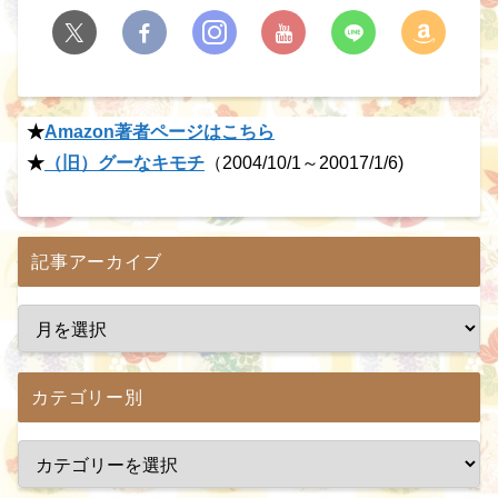
★
Amazon著者ページはこちら
★
（旧）グーなキモチ
（2004/10/1～20017/1/6)
記事アーカイブ
カテゴリー別