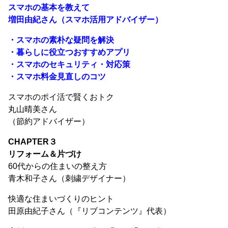
スマホの基本を教えて
増田由紀さん（スマホ活用アドバイザー）
・スマホの素朴な疑問を解決
・暮らしに役立つおすすめアプリ
・スマホのセキュリティ・対応策
・スマホ料金見直しのコツ
スマホのポイ活で賢くおトク
丸山晴美さん
（節約アドバイザー）
CHAPTER３
リフォーム＆片づけ
60代からの住まいの整え方
青木和子さん（刺繍デザイナー）
快適な住まいづくりのヒント
田原由紀子さん（『リブコンテンツ』代表）