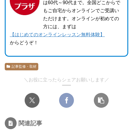
は60代～90代まで。全国どこからで
もご自宅からオンラインでご受講い
ただけます。オンラインが初めての
方には、まずは
【はじめてのオンラインレッスン無料体験】
からどうぞ！
記事監修・取材
＼お役に立ったらシェアお願いします／
関連記事