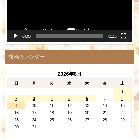
ー
ヤ
ー
00:00
01:15
投稿カレンダー
2026年8月
日
月
火
水
木
金
土
1
2
3
4
5
6
7
8
9
10
11
12
13
14
15
16
17
18
19
20
21
22
23
24
25
26
27
28
29
30
31