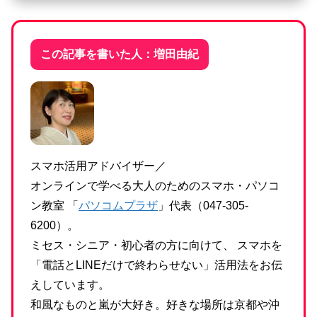
この記事を書いた人：増田由紀
スマホ活用アドバイザー／
オンラインで学べる大人のためのスマホ・パソコ
ン教室 「
パソコムプラザ
」代表（047-305-
6200）。
ミセス・シニア・初心者の方に向けて、 スマホを
「電話とLINEだけで終わらせない」活用法をお伝
えしています。
和風なものと嵐が大好き。好きな場所は京都や沖