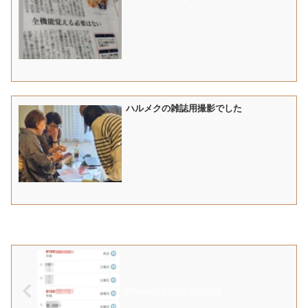
ハルメクの雑誌用撮影でした
iPhoneの着信拒否の設定