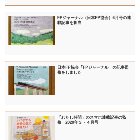
FPジャーナル（日本FP協会）6月号の連
載記事を担当
日本FP協会「FPジャーナル」の記事監
修をしました
「わたし時間」のスマホ連載記事の監
修 2020年３・４月号