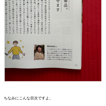
ちなみにこんな目次ですよ。