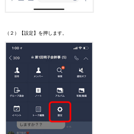
（２）【設定】を押します。