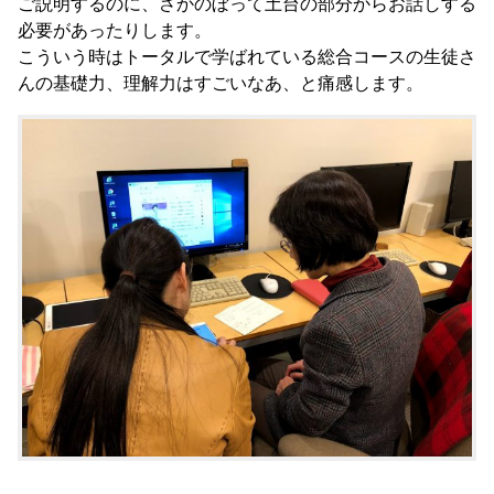
ご説明するのに、さかのぼって土台の部分からお話しする
必要があったりします。
こういう時はトータルで学ばれている総合コースの生徒さ
んの基礎力、理解力はすごいなあ、と痛感します。