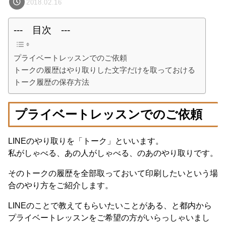
2018.02.16
--- 目次 ---
プライベートレッスンでのご依頼
トークの履歴はやり取りした文字だけを取っておける
トーク履歴の保存方法
プライベートレッスンでのご依頼
LINEのやり取りを「トーク」といいます。
私がしゃべる、あの人がしゃべる、のあのやり取りです。
そのトークの履歴を全部取っておいて印刷したいという場
合のやり方をご紹介します。
LINEのことで教えてもらいたいことがある、と都内から
プライベートレッスンをご希望の方がいらっしゃいまし