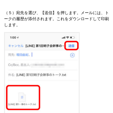
（５）宛先を選び、【送信】を押します。メールには、ト
ークの履歴が添付されます。これをダウンロードして印刷
します。