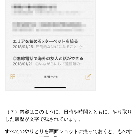
（７）内容はこのように、日時や時間とともに、やり取り
した履歴が文字で残されています。
すべてのやりとりを画面ショットに撮っておくと、ものす