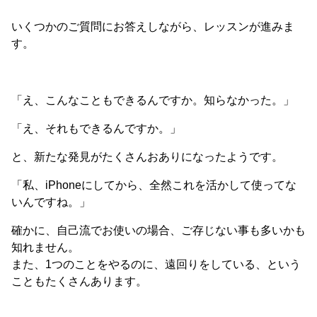
いくつかのご質問にお答えしながら、レッスンが進みま
す。
「え、こんなこともできるんですか。知らなかった。」
「え、それもできるんですか。」
と、新たな発見がたくさんおありになったようです。
「私、iPhoneにしてから、全然これを活かして使ってな
いんですね。」
確かに、自己流でお使いの場合、ご存じない事も多いかも
知れません。
また、1つのことをやるのに、遠回りをしている、という
こともたくさんあります。