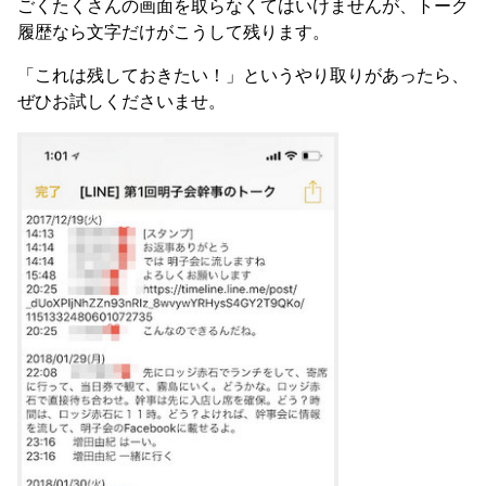
ごくたくさんの画面を取らなくてはいけませんが、トーク
履歴なら文字だけがこうして残ります。
「これは残しておきたい！」というやり取りがあったら、
ぜひお試しくださいませ。