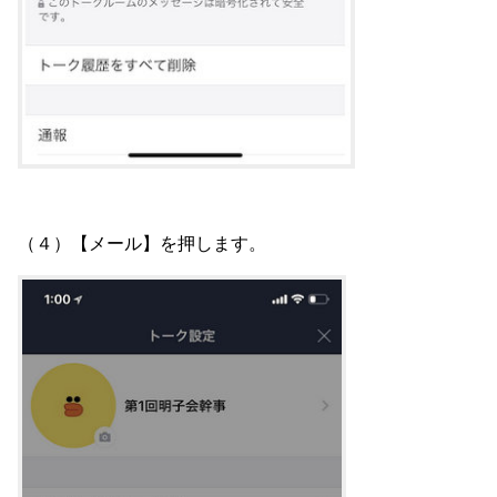
（４）【メール】を押します。