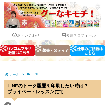
お問い合わせ
著書プロフィール
ホーム
LINE
LINEのトーク履歴を印刷したい時は？
プライベートレッスンにて