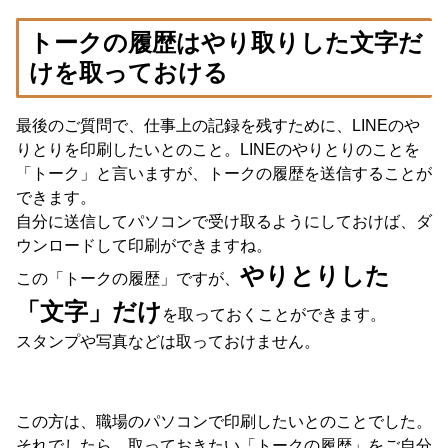
トークの履歴はやり取りした文字だ
けを取っておける
最後のご質問で、仕事上の記録を残すために、LINEのや
りとりを印刷したいとのこと。LINEのやりとりのことを
「トーク」と言いますが、トークの履歴を送信することが
できます。
自分に送信してパソコンで受け取るようにしておけば、ダ
ウンロードして印刷ができますね。
やりとりした
この「トークの履歴」ですが、
「文字」だけ
を取っておくことができます。
スタンプや写真などは取っておけません。
この方は、職場のパソコンで印刷したいとのことでした。
それでしたら、取っておきたい「トークの履歴」をご自分