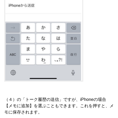
（４）の「トーク履歴の送信」ですが、iPhoneの場合
【メモに追加】を選ぶこともできます。これを押すと、メ
モに保存されます。