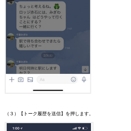
（３）【トーク履歴を送信】を押します。