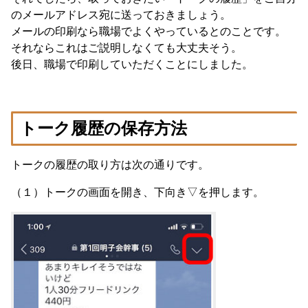
のメールアドレス宛に送っておきましょう。
メールの印刷なら職場でよくやっているとのことです。
それならこれはご説明しなくても大丈夫そう。
後日、職場で印刷していただくことにしました。
トーク履歴の保存方法
トークの履歴の取り方は次の通りです。
（１）トークの画面を開き、下向き▽を押します。