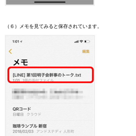
（６）メモを見てみると保存されています。