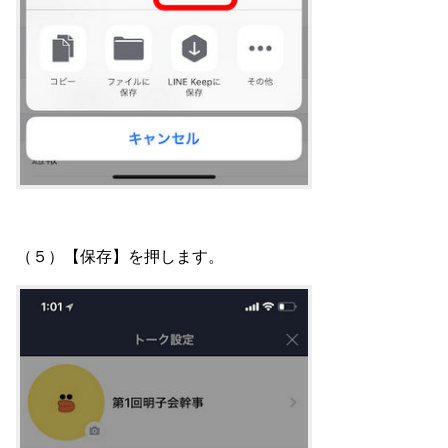
（５）【保存】を押します。