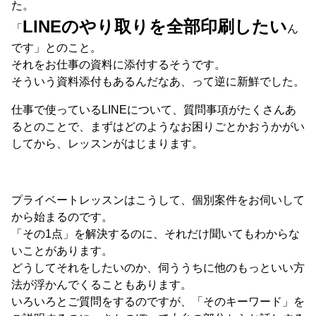
た。
LINEのやり取りを全部印刷したい
「
ん
です」とのこと。
それをお仕事の資料に添付するそうです。
そういう資料添付もあるんだなあ、って逆に新鮮でした。
仕事で使っているLINEについて、質問事項がたくさんあ
るとのことで、まずはどのようなお困りごとかおうかがい
してから、レッスンがはじまります。
プライベートレッスンはこうして、個別案件をお伺いして
から始まるのです。
「その1点」を解決するのに、それだけ聞いてもわからな
いことがあります。
どうしてそれをしたいのか、伺ううちに他のもっといい方
法が浮かんでくることもあります。
いろいろとご質問をするのですが、「そのキーワード」を