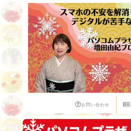
お問い合わせ