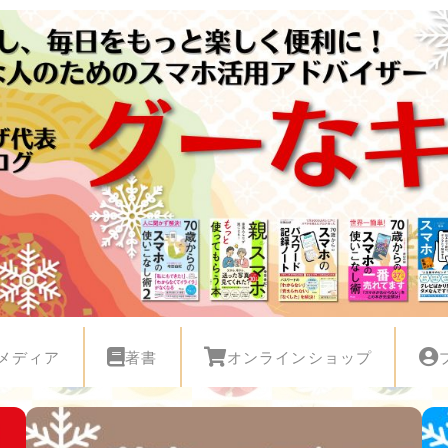
メディア
著書
オンラインショップ