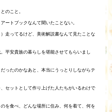
。とのこと。
、アートブックなんて聞いたことない。
ク）走ってるけど、美術解説書なんて見たことな
代。平安貴族の暮らしを堪能させてもらいまし
じだったのかなあと、本当にうっとりしながらテ
を、セットとして作り上げた人たちがいるわけで
ものを食べ、どんな場所に住み、何を着て、何を