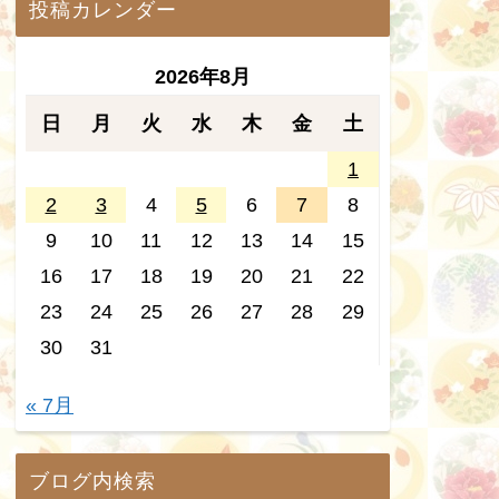
投稿カレンダー
2026年8月
日
月
火
水
木
金
土
1
2
3
4
5
6
7
8
9
10
11
12
13
14
15
16
17
18
19
20
21
22
23
24
25
26
27
28
29
30
31
« 7月
ブログ内検索