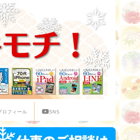
プロフィール
SNS