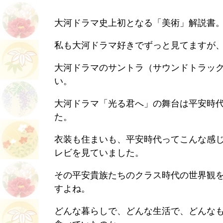
大河ドラマ史上初となる「美術」解説書
私も大河ドラマ好きでずっと見てますが
大河ドラマのサントラ（サウンドトラッ
い。
大河ドラマ「光る君へ」の舞台は平安時
た。
衣装も住まいも、平安時代ってこんな感
レビを見ていました。
その平安貴族たちのクラス時代の世界観
すよね。
どんな暮らしで、どんな生活で、どんな