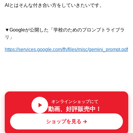
AIとはそんな付き合い方をしていきたいです。
▼Googleが公開した「学校のためのプロンプトライブラ
リ」
https://services.google.com/fh/files/misc/gemini_prompt.pdf
オンラインショップにて
動画、好評販売中！
ショップを見る →