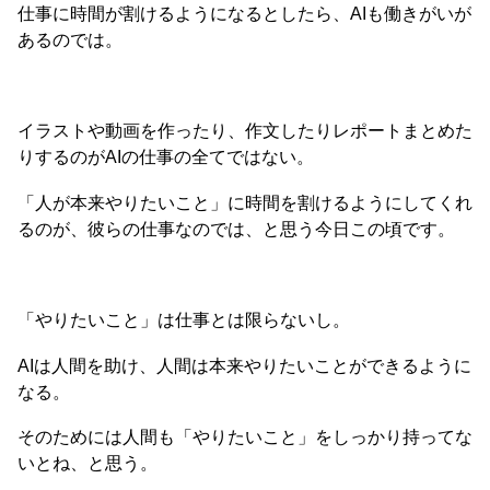
仕事に時間が割けるようになるとしたら、AIも働きがいが
あるのでは。
イラストや動画を作ったり、作文したりレポートまとめた
りするのがAIの仕事の全てではない。
「人が本来やりたいこと」に時間を割けるようにしてくれ
るのが、彼らの仕事なのでは、と思う今日この頃です。
「やりたいこと」は仕事とは限らないし。
AIは人間を助け、人間は本来やりたいことができるように
なる。
そのためには人間も「やりたいこと」をしっかり持ってな
いとね、と思う。