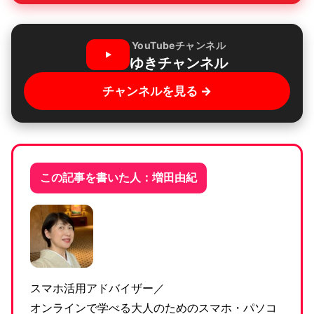
YouTubeチャンネル
ゆきチャンネル
チャンネルを見る →
この記事を書いた人：増田由紀
スマホ活用アドバイザー／
オンラインで学べる大人のためのスマホ・パソコ