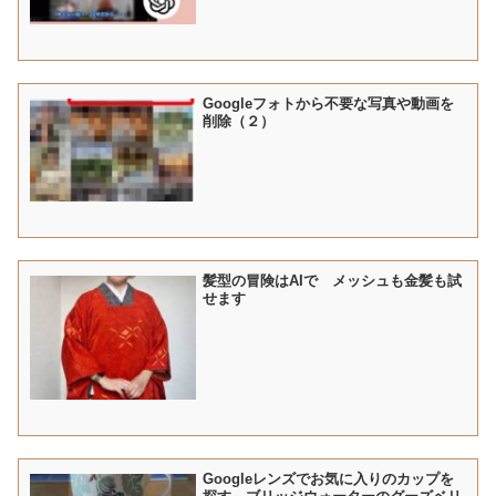
Googleフォトから不要な写真や動画を
削除（２）
髪型の冒険はAIで メッシュも金髪も試
せます
Googleレンズでお気に入りのカップを