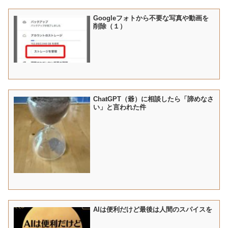
Googleフォトから不要な写真や動画を
削除（１）
ChatGPT（爺）に相談したら「諦めなさ
い」と言われた件
AIは便利だけど最後は人間のスパイスを