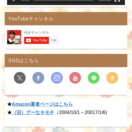
YouTubeチャンネル
SNSはこちら
★
Amazon著者ページはこちら
★
（旧）グーなキモチ
（2004/10/1～20017/1/6)