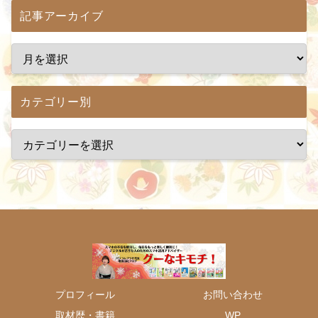
記事アーカイブ
カテゴリー別
プロフィール
お問い合わせ
取材歴・書籍
WP