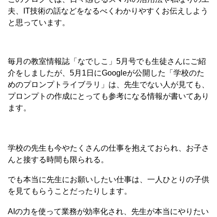
夫、IT技術の話などをなるべくわかりやすくお伝えしよう
と思っています。
毎月の教室情報誌「なでしこ」5月号でも生徒さんにご紹
介をしましたが、5月1日にGoogleが公開した「学校のた
めのプロンプトライブラリ」は、先生でない人が見ても、
プロンプトの作成にとっても参考になる情報が書いてあり
ます。
学校の先生も今やたくさんの仕事を抱えておられ、お子さ
んと接する時間も限られる。
でも本当に先生にお願いしたい仕事は、一人ひとりの子供
を見てもらうことだったりします。
AIの力を使って業務が効率化され、先生が本当にやりたい