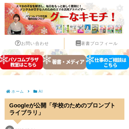
お問い合わせ
著書プロフィール
ホーム
AI
Googleが公開「学校のためのプロンプト
ライブラリ」