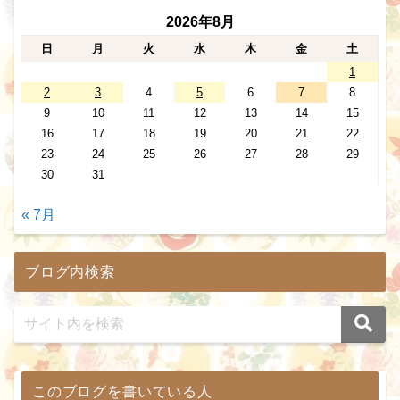
2026年8月
日
月
火
水
木
金
土
1
2
3
4
5
6
7
8
9
10
11
12
13
14
15
16
17
18
19
20
21
22
23
24
25
26
27
28
29
30
31
« 7月
ブログ内検索
このブログを書いている人