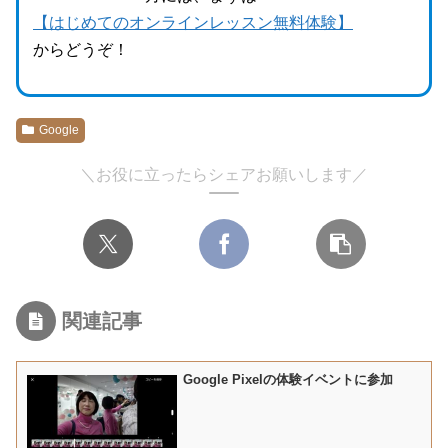
【はじめてのオンラインレッスン無料体験】
からどうぞ！
Google
＼お役に立ったらシェアお願いします／
関連記事
Google Pixelの体験イベントに参加