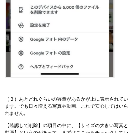
（３）あとどれぐらいの容量があるかが上に表示されてい
ます。でも日々増える写真や動画、これで安心してはいら
れません。
【確認して削除】の項目の中に、【サイズの大きい写真と
動画】というのがあって、まずはここからチェックしてい