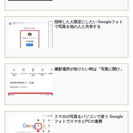
招待した人限定にしたい Googleフォト
で写真を他の人と共有する
撮影場所が知りたい時は「写真に聞け」
スマホの写真をパソコンで使う Google
フォトでスマホとPCの連携