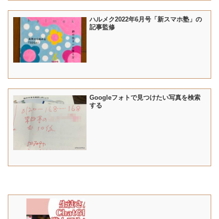
ハルメク2022年6月号「新スマホ塾」の
記事監修
Googleフォトで見つけたい写真を検索
する