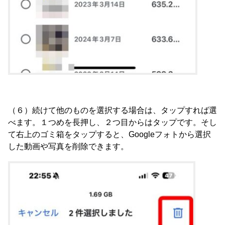
（６）続けて他のものを選択する場合は、タップすれば選
べます。１つめを長押し、２つ目からはタップです。そし
て右上のゴミ箱をタップすると、Googleフォトから選択
した動画や写真を削除できます。