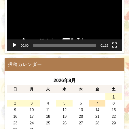
プ
レ
ー
ヤ
ー
00:00
01:15
投稿カレンダー
2026年8月
日
月
火
水
木
金
土
1
2
3
4
5
6
7
8
9
10
11
12
13
14
15
16
17
18
19
20
21
22
23
24
25
26
27
28
29