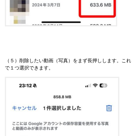
（５）削除したい動画（写真）をまず長押しします。これ
で１つ選択できます。