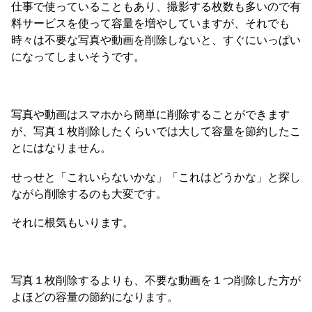
仕事で使っていることもあり、撮影する枚数も多いので有
料サービスを使って容量を増やしていますが、それでも
時々は不要な写真や動画を削除しないと、すぐにいっぱい
になってしまいそうです。
写真や動画はスマホから簡単に削除することができます
が、写真１枚削除したくらいでは大して容量を節約したこ
とにはなりません。
せっせと「これいらないかな」「これはどうかな」と探し
ながら削除するのも大変です。
それに根気もいります。
写真１枚削除するよりも、不要な動画を１つ削除した方が
よほどの容量の節約になります。