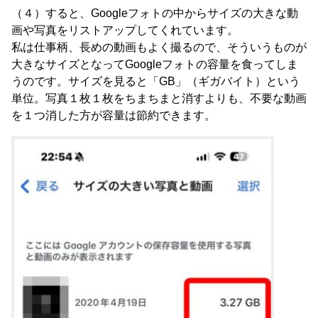
（４）すると、Googleフォトの中からサイズの大きな動
画や写真をリストアップしてくれています。
私は仕事柄、長めの動画もよく撮るので、そういうものが
大きなサイズとなってGoogleフォトの容量を食ってしま
うのです。サイズを見ると「GB」（ギガバイト）という
単位。写真１枚１枚をちまちまと消すよりも、不要な動画
を１つ消した方が容量は節約できます。