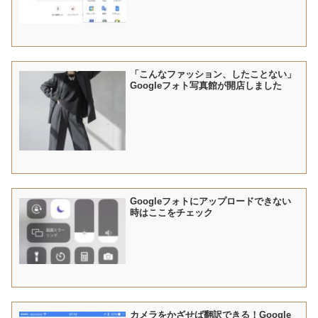
「こんなファッション、したことない」
Googleフォト写真館が開店しました
Googleフォトにアップロードできない
時はここをチェック
カメラをかざせば翻訳できる！Google