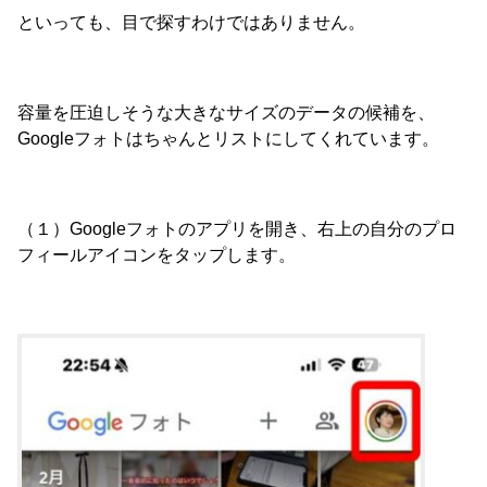
といっても、目で探すわけではありません。
容量を圧迫しそうな大きなサイズのデータの候補を、
Googleフォトはちゃんとリストにしてくれています。
（１）Googleフォトのアプリを開き、右上の自分のプロ
フィールアイコンをタップします。