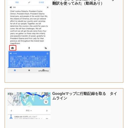
翻訳を使ってみた（動画あり）
Googleマップに行動記録を取る タイ
ムライン