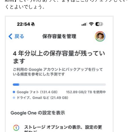
くとよいでしょう。