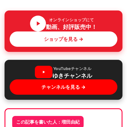
オンラインショップにて
動画、好評販売中！
ショップを見る →
YouTubeチャンネル
ゆきチャンネル
チャンネルを見る →
この記事を書いた人：増田由紀