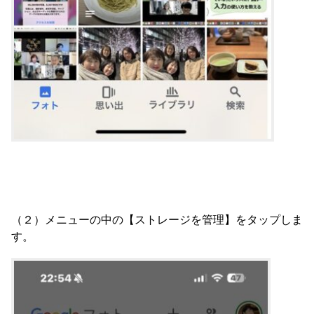
（２）メニューの中の【ストレージを管理】をタップしま
す。