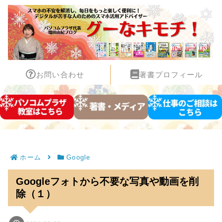
お問い合わせ
著書プロフィール
ホーム
Google
Googleフォトから不要な写真や動画を削
除（１）