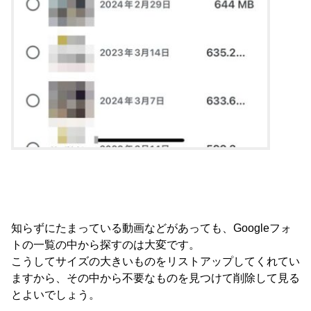
知らずにたまっている動画などがあっても、Googleフォ
トの一覧の中から探すのは大変です。
こうしてサイズの大きいものをリストアップしてくれてい
ますから、その中から不要なものを見つけて削除して見る
とよいでしょう。