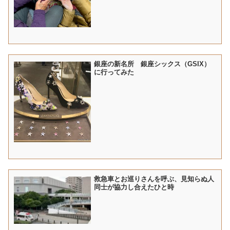
銀座の新名所 銀座シックス（GSIX）
に行ってみた
救急車とお巡りさんを呼ぶ、見知らぬ人
同士が協力し合えたひと時