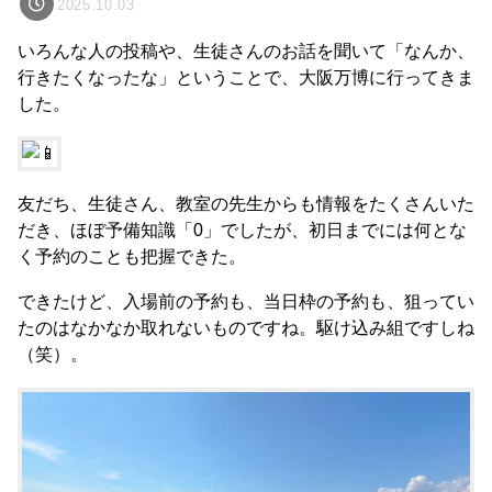
2025.10.03
いろんな人の投稿や、生徒さんのお話を聞いて「なんか、
行きたくなったな」ということで、大阪万博に行ってきま
した。
友だち、生徒さん、教室の先生からも情報をたくさんいた
だき、ほぼ予備知識「0」でしたが、初日までには何とな
く予約のことも把握できた。
できたけど、入場前の予約も、当日枠の予約も、狙ってい
たのはなかなか取れないものですね。駆け込み組ですしね
（笑）。