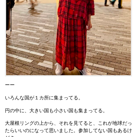
ーー
いろんな国が１カ所に集まってる。
円の中に、大きい国も小さい国も集まってる。
大屋根リングの上から、それを見てると、これが地球だっ
たらいいのになって思いました。参加してない国もあるけ