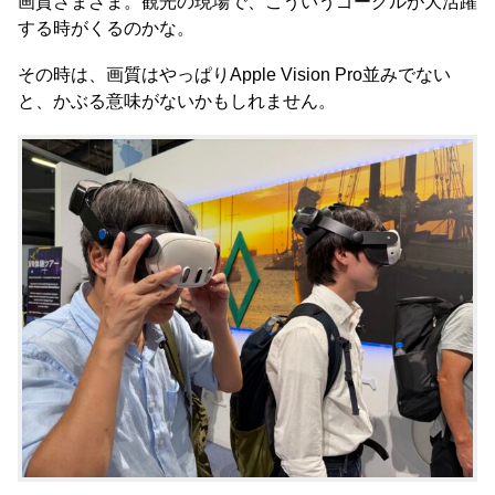
画質さまざま。観光の現場で、こういうゴーグルが大活躍
する時がくるのかな。
その時は、画質はやっぱりApple Vision Pro並みでない
と、かぶる意味がないかもしれません。