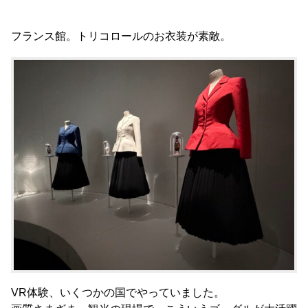
フランス館。トリコロールのお衣装が素敵。
VR体験、いくつかの国でやっていました。