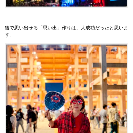
後で思い出せる「思い出」作りは、大成功だったと思いま
す。