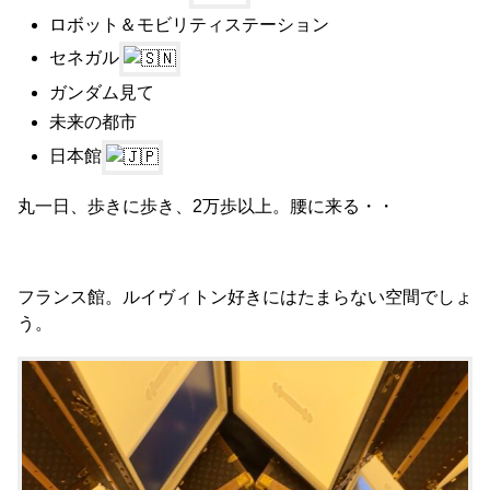
ロボット＆モビリティステーション
セネガル
ガンダム見て
未来の都市
日本館
丸一日、歩きに歩き、2万歩以上。腰に来る・・
フランス館。ルイヴィトン好きにはたまらない空間でしょ
う。