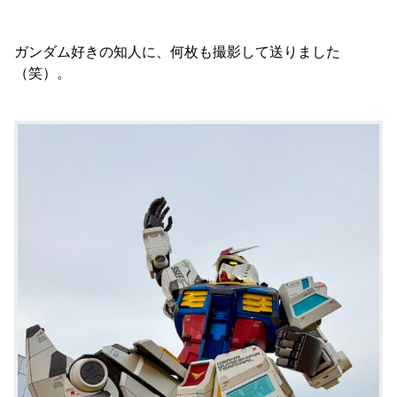
ガンダム好きの知人に、何枚も撮影して送りました
（笑）。