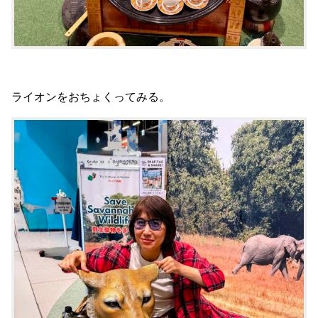
ライオンをおちょくってみる。