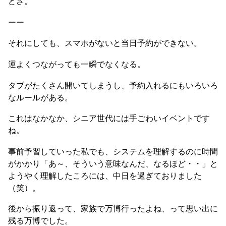
どさ。
ーー
それにしても、スマホがないと当日予約ができない。
運よくつながっても一瞬でなくなる。
タブがたくさん開いてしまうし、予約入れるにもいろいろ
なルールがある。
これはなかなか、シニア世代には手ごわいイベントです
ね。
事前予習していった私でも、システムを理解するのに時間
がかかり「あ～、そういう意味なんだ、なるほど・・」と
ようやく理解したころには、中日を過ぎておりました
（笑）。
後から振り返って、家族で万博行ったよね、って思い出に
残る万博でした。