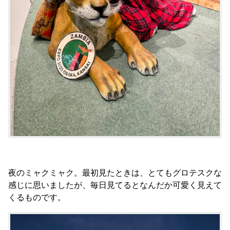
夜のミャクミャク。最初見たときは、とてもグロテスクな
感じに思いましたが、毎日見てるとなんだか可愛く見えて
くるものです。