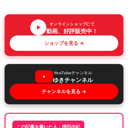
オンラインショップにて
動画、好評販売中！
ショップを見る →
YouTubeチャンネル
ゆきチャンネル
チャンネルを見る →
この記事を書いた人：増田由紀