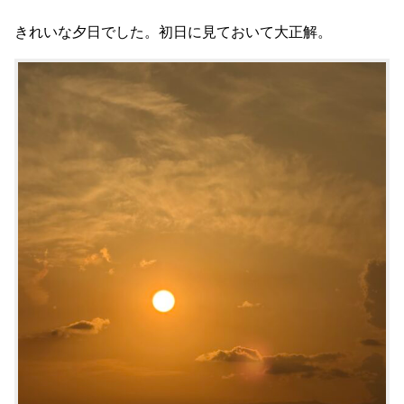
きれいな夕日でした。初日に見ておいて大正解。