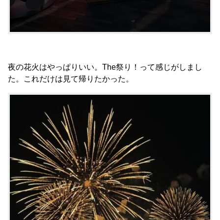
夜の花火はやっぱりいい。The祭り！って感じがしまし
た。これだけは見て帰りたかった。