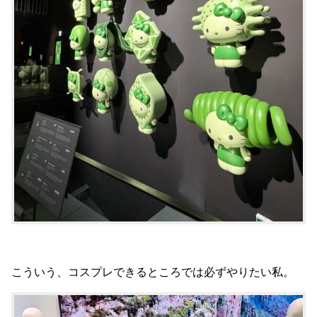
こういう、コスプレできるところでは必ずやりたい私。