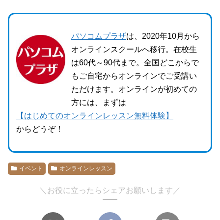
パソコムプラザ
は、2020年10月から
オンラインスクールへ移行。在校生
は60代～90代まで。全国どこからで
もご自宅からオンラインでご受講い
ただけます。オンラインが初めての
方には、まずは
【はじめてのオンラインレッスン無料体験】
からどうぞ！
イベント
オンラインレッスン
＼お役に立ったらシェアお願いします／