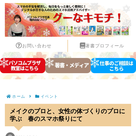
お問い合わせ
著書プロフィール
ホーム
イベント
メイクのプロと、女性の体づくりのプロに
学ぶ 春のスマホ祭りにて