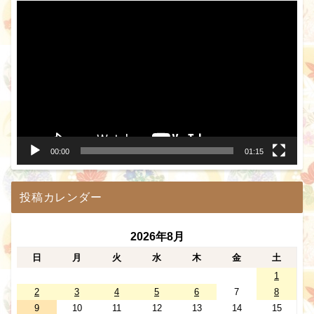
動
画
プ
レ
ー
ヤ
ー
00:00
01:15
投稿カレンダー
2026年8月
日
月
火
水
木
金
土
1
2
3
4
5
6
7
8
9
10
11
12
13
14
15