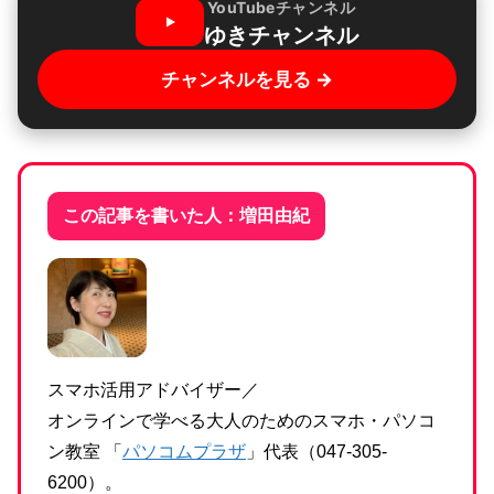
YouTubeチャンネル
ゆきチャンネル
チャンネルを見る →
この記事を書いた人：増田由紀
スマホ活用アドバイザー／
オンラインで学べる大人のためのスマホ・パソコ
ン教室 「
パソコムプラザ
」代表（047-305-
6200）。