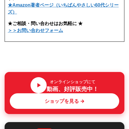
★Amazon著者ページ（いちばんやさしい60代シリー
ズ）
★ご相談・問い合わせはお気軽に ★
＞＞お問い合わせフォーム
オンラインショップにて
動画、好評販売中！
ショップを見る →