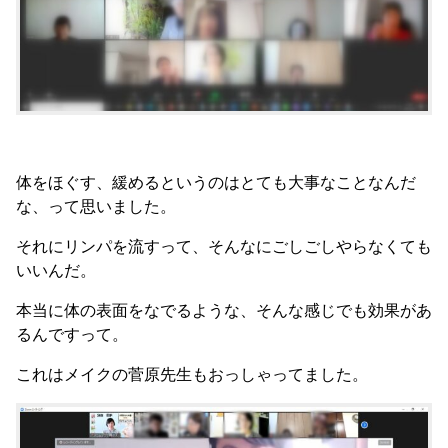
体をほぐす、緩めるというのはとても大事なことなんだ
な、って思いました。
それにリンパを流すって、そんなにごしごしやらなくても
いいんだ。
本当に体の表面をなでるような、そんな感じでも効果があ
るんですって。
これはメイクの菅原先生もおっしゃってました。