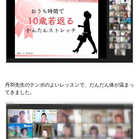
丹羽先生のテンポのよいレッスンで、だんだん体が温まっ
てきました。