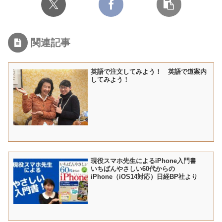
関連記事
英語で注文してみよう！ 英語で道案内
してみよう！
現役スマホ先生によるiPhone入門書
いちばんやさしい60代からの
iPhone（iOS14対応）日経BP社より