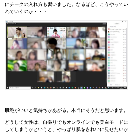
にチークの入れ方も習いました。なるほど、こうやってい
れていくのか・・・
肌艶がいいと気持ちがあがる。本当にそうだと思います。
どうして女性は、自撮りでもオンラインでも美白モードに
してしまうかというと、やっぱり肌をきれいに見せたいか