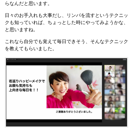
らなんだと思います。
日々のお手入れも大事だし、リンパを流すというテクニッ
クも知っていれば、ちょっとした時にやってみようかな、
と思いますね。
これなら自分でも覚えて毎日できそう、そんなテクニック
を教えてもらいました。