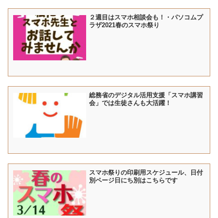
２週目はスマホ相談会も！・パソコムプ
ラザ2021春のスマホ祭り
総務省のデジタル活用支援「スマホ講習
会」では生徒さんも大活躍！
スマホ祭りの印刷用スケジュール、日付
別ページ日にち別はこちらです