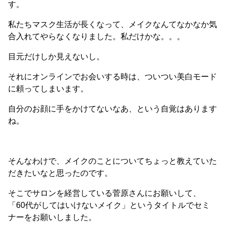
す。
私たちマスク生活が長くなって、メイクなんてなかなか気
合入れてやらなくなりました。私だけかな。。。
目元だけしか見えないし。
それにオンラインでお会いする時は、ついつい美白モード
に頼ってしまいます。
自分のお顔に手をかけてないなあ、という自覚はあります
ね。
そんなわけで、メイクのことについてちょっと教えていた
だきたいなと思ったのです。
そこでサロンを経営している菅原さんにお願いして、
「60代がしてはいけないメイク」というタイトルでセミ
ナーをお願いしました。