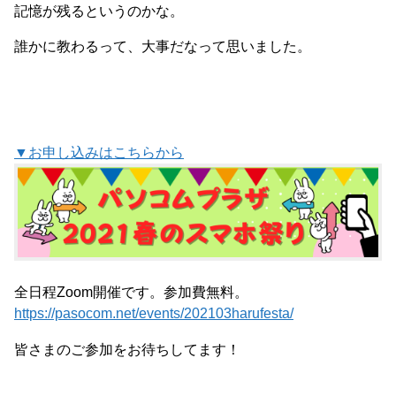
記憶が残るというのかな。
誰かに教わるって、大事だなって思いました。
▼お申し込みはこちらから
全日程Zoom開催です。参加費無料。
https://pasocom.net/events/202103harufesta/
皆さまのご参加をお待ちしてます！