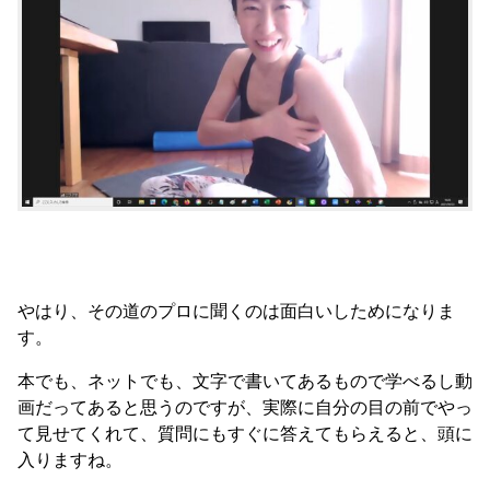
やはり、その道のプロに聞くのは面白いしためになりま
す。
本でも、ネットでも、文字で書いてあるもので学べるし動
画だってあると思うのですが、実際に自分の目の前でやっ
て見せてくれて、質問にもすぐに答えてもらえると、頭に
入りますね。