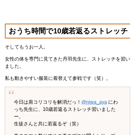
おうち時間で10歳若返るストレッチ
そしてもうお一人。
女性の体を専門に見てきた丹羽先生に、ストレッチを習い
ました。
私も動きやすい服装に着替えて参戦です（笑）。
今日は肩コリコリを解消だっ！
@niwa_aya
にわ
っち先生に、10歳若返るストレッチ習いました
ー。
生徒さんと共に若返るぞ（笑）