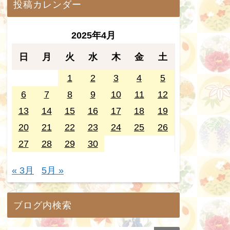
投稿カレンダー
2025年4月
日
月
火
水
木
金
土
1
2
3
4
5
6
7
8
9
10
11
12
13
14
15
16
17
18
19
20
21
22
23
24
25
26
27
28
29
30
« 3月
5月 »
ブログ内検索