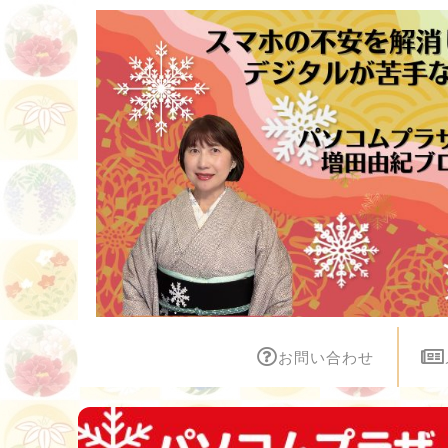
お問い合わせ