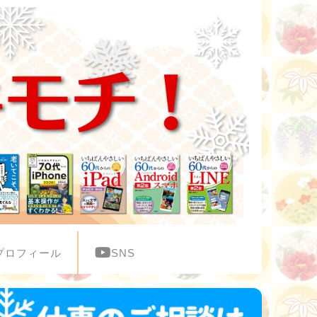
プロフィール
SNS