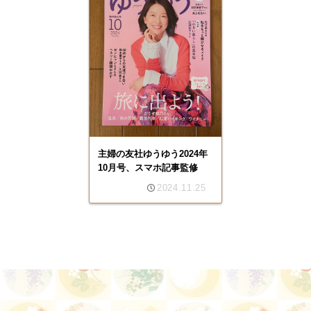
主婦の友社ゆうゆう2024年
10月号、スマホ記事監修
2024.11.25