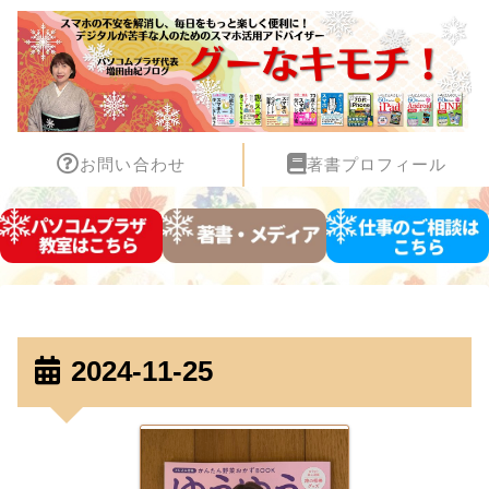
お問い合わせ
著書プロフィール
2024-11-25