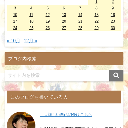
1
2
3
4
5
6
7
8
9
10
11
12
13
14
15
16
17
18
19
20
21
22
23
24
25
26
27
28
29
30
« 10月
12月 »
ブログ内検索
このブログを書いている人
→詳しい自己紹介はこちら