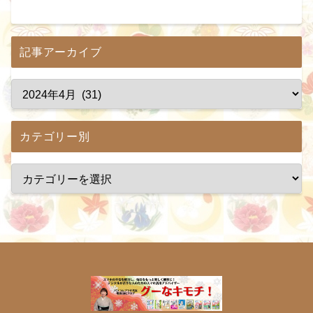
記事アーカイブ
カテゴリー別