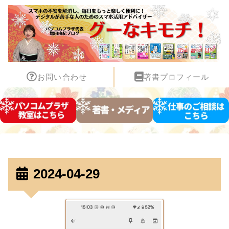
お問い合わせ
著書プロフィール
2024-04-29