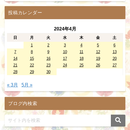
投稿カレンダー
2024年4月
日
月
火
水
木
金
土
1
2
3
4
5
6
7
8
9
10
11
12
13
14
15
16
17
18
19
20
21
22
23
24
25
26
27
28
29
30
« 3月
5月 »
ブログ内検索