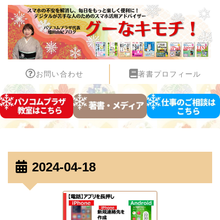
お問い合わせ
著書プロフィール
2024-04-18