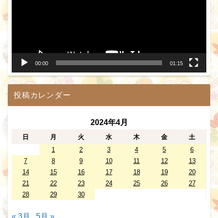
レ
ー
ヤ
ー
00:00
01:15
投稿カレンダー
2024年4月
日
月
火
水
木
金
土
1
2
3
4
5
6
7
8
9
10
11
12
13
14
15
16
17
18
19
20
21
22
23
24
25
26
27
28
29
30
« 3月
5月 »