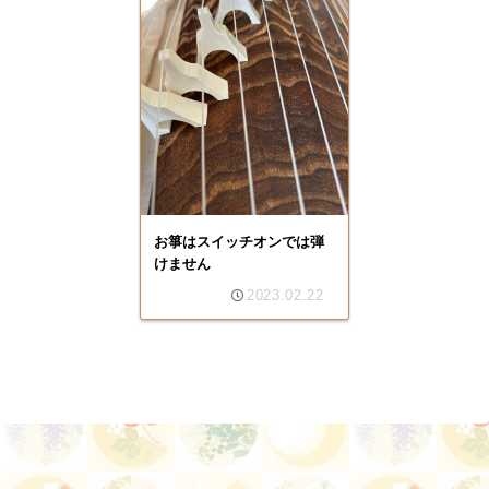
お箏はスイッチオンでは弾
けません
2023.02.22