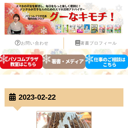
お問い合わせ
著書プロフィール
2023-02-22