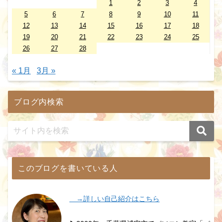
1
2
3
4
5
6
7
8
9
10
11
12
13
14
15
16
17
18
19
20
21
22
23
24
25
26
27
28
« 1月
3月 »
ブログ内検索
このブログを書いている人
→詳しい自己紹介はこちら