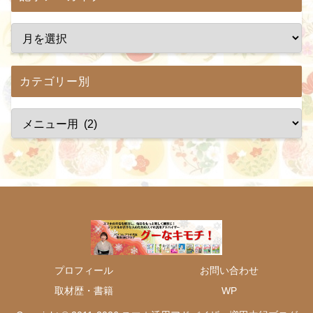
カテゴリー別
プロフィール
お問い合わせ
取材歴・書籍
WP