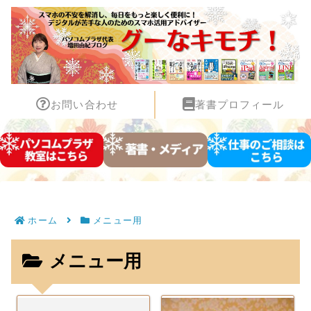
お問い合わせ
著書プロフィール
ホーム
メニュー用
メニュー用