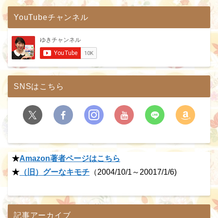
YouTubeチャンネル
SNSはこちら
★
Amazon著者ページはこちら
★
（旧）グーなキモチ
（2004/10/1～20017/1/6)
記事アーカイブ