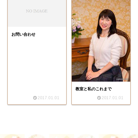
お問い合わせ
教室と私のこれまで
2017.01.01
2017.01.01