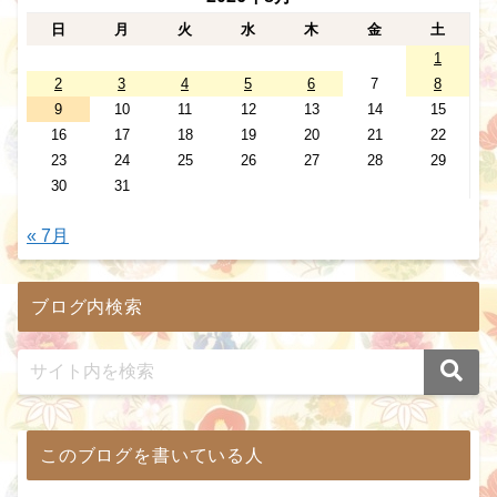
日
月
火
水
木
金
土
1
2
3
4
5
6
7
8
9
10
11
12
13
14
15
16
17
18
19
20
21
22
23
24
25
26
27
28
29
30
31
« 7月
ブログ内検索
このブログを書いている人