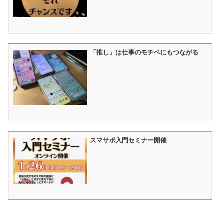
「推し」は仕事のモチベにもつながる
スマサポ入門セミナー開催