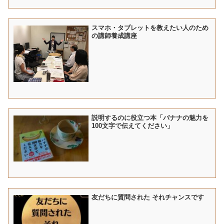
スマホ・タブレットを教えたい人のため
の講師養成講座
説明するのに役立つ本「バナナの魅力を
100文字で伝えてください」
友だちに質問された それチャンスです