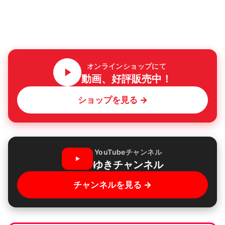
オンラインショップにて
動画、好評販売中！
ショップを見る →
YouTubeチャンネル
ゆきチャンネル
チャンネルを見る →