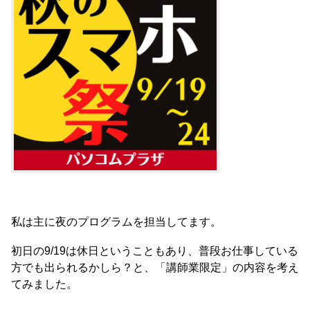
私は主に夜のプログラムを担当してます。
初日の9/19は休日ということもあり、普段お仕事している
方でも出られるかしら？と、「講師業限定」の内容を考え
てみました。