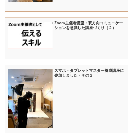
Zoom主催者講座・双方向コミュニケー
ションを意識した講座づくり（２）
スマホ・タブレットマスター養成講座に
参加しました・その２