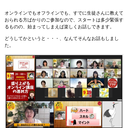
オンラインでもオフラインでも、すでに生徒さんに教えて
おられる方ばかりのご参加なので、スタートは多少緊張す
るものの、始まってしまえば楽しくお話しできます。
どうしてかというと・・・、なんてそんなお話もしまし
た。