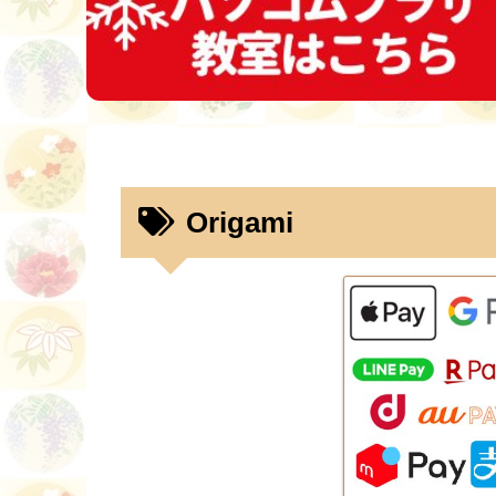
Origami