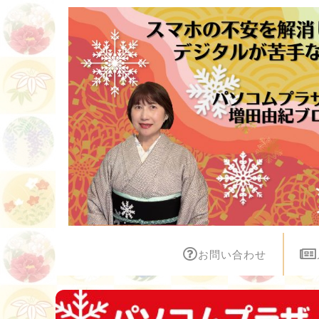
お問い合わせ