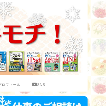
プロフィール
SNS