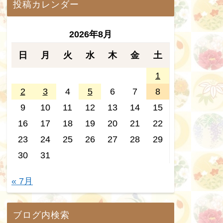
投稿カレンダー
2026年8月
日
月
火
水
木
金
土
1
2
3
4
5
6
7
8
9
10
11
12
13
14
15
16
17
18
19
20
21
22
23
24
25
26
27
28
29
30
31
« 7月
ブログ内検索