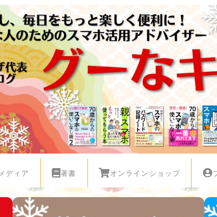
メディア
著書
オンラインショップ