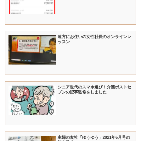
遠方にお住いの女性社長のオンラインレ
ッスン
シニア世代のスマホ選び！介護ポストセ
ブンの記事監修をしました
主婦の友社「ゆうゆう」2021年6月号の