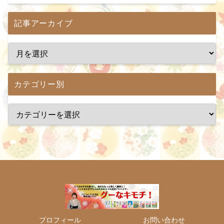
記事アーカイブ
カテゴリー別
プロフィール
お問い合わせ