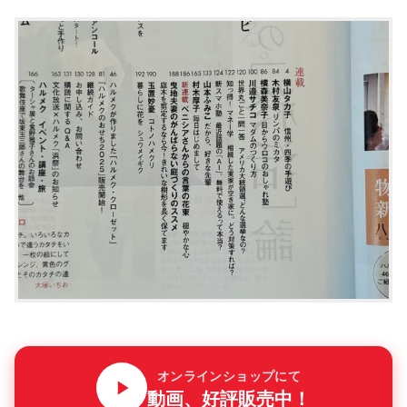
オンラインショップにて
動画、好評販売中！