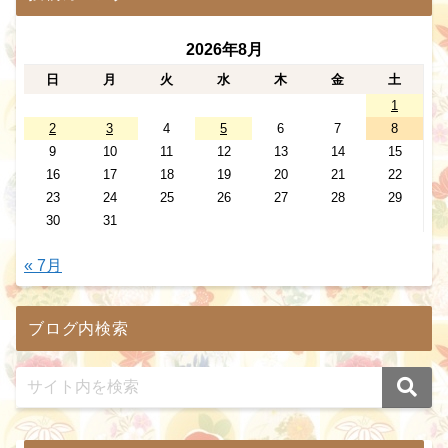
2026年8月
日
月
火
水
木
金
土
1
2
3
4
5
6
7
8
9
10
11
12
13
14
15
16
17
18
19
20
21
22
23
24
25
26
27
28
29
30
31
« 7月
ブログ内検索