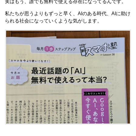
実はもう、誰でも無料で使える存在になってるんです。
私たちが思うよりもずっと早く、AIのある時代、AIに助け
られる社会になっていくような気がします。