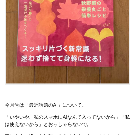
今月号は「最近話題のAI」について。
「いやいや、私のスマホにAIなんて入ってないから」「私
は使えないから」とおっしゃらないで。