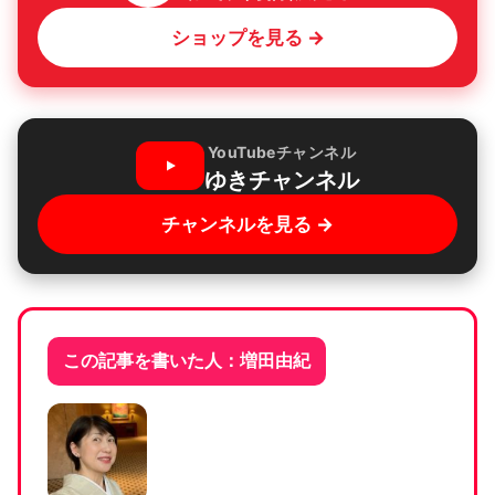
ショップを見る →
YouTubeチャンネル
ゆきチャンネル
チャンネルを見る →
この記事を書いた人：増田由紀