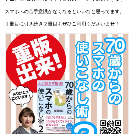
スマホへの苦手意識がなくなるといいなと思ってます。
１冊目に引き続き２冊目もぜひご利用くださいませ！