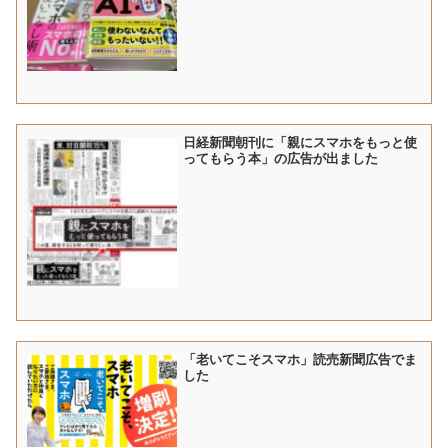
日経新聞朝刊に「親にスマホをもっと使
ってもらう本」の広告が出ました
「老いてこそスマホ」読売新聞広告でま
した