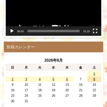
レ
ー
ヤ
ー
00:00
01:15
投稿カレンダー
2026年8月
日
月
火
水
木
金
土
1
2
3
4
5
6
7
8
9
10
11
12
13
14
15
16
17
18
19
20
21
22
23
24
25
26
27
28
29
30
31