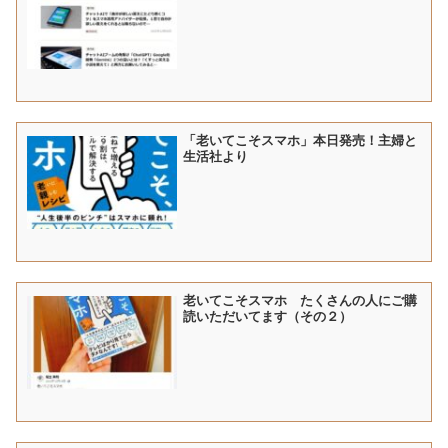
「老いてこそスマホ」本日発売！主婦と
生活社より
老いてこそスマホ たくさんの人にご購
読いただいてます（その２）