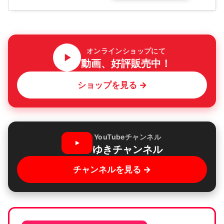
オンラインショップにて
動画、好評販売中！
ショップを見る →
YouTubeチャンネル
ゆきチャンネル
チャンネルを見る →