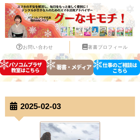
お問い合わせ
著書プロフィール
2025-02-03