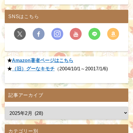
SNSはこちら
★
Amazon著者ページはこちら
★
（旧）グーなキモチ
（2004/10/1～20017/1/6)
記事アーカイブ
カテゴリー別