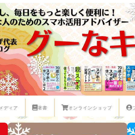
メディア
著書
オンラインショップ