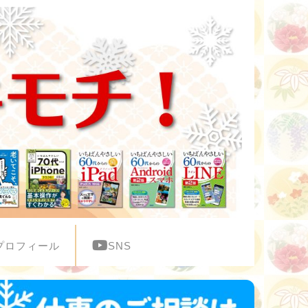
プロフィール
SNS