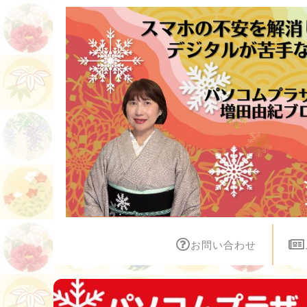
お問い合わせ