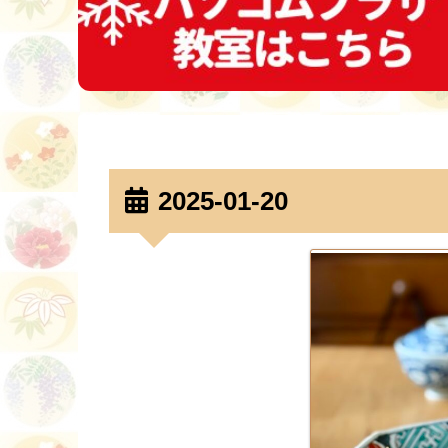
2025-01-20