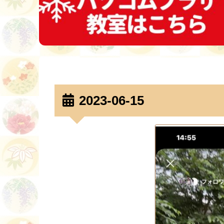
2023-06-15