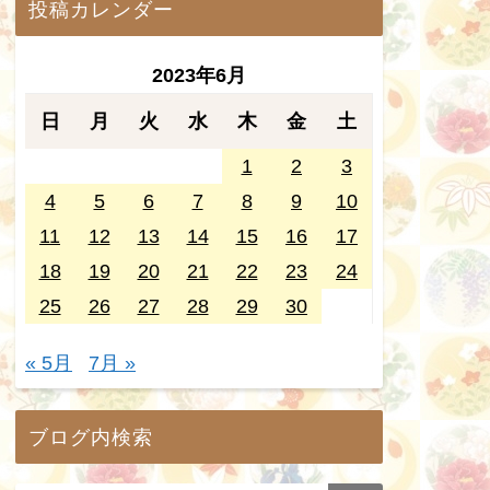
投稿カレンダー
2023年6月
日
月
火
水
木
金
土
1
2
3
4
5
6
7
8
9
10
11
12
13
14
15
16
17
18
19
20
21
22
23
24
25
26
27
28
29
30
« 5月
7月 »
ブログ内検索