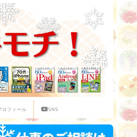
プロフィール
SNS