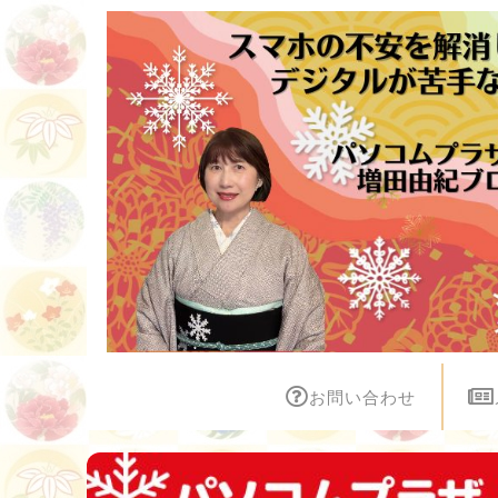
お問い合わせ