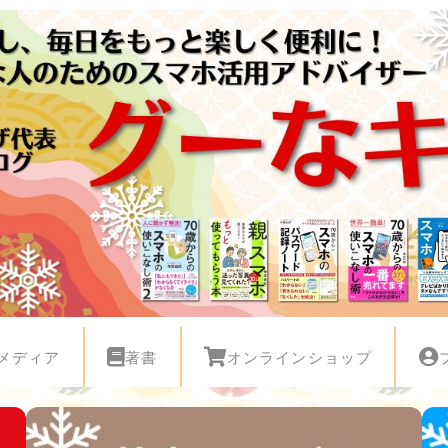
メディア
著書
オンラインショップ