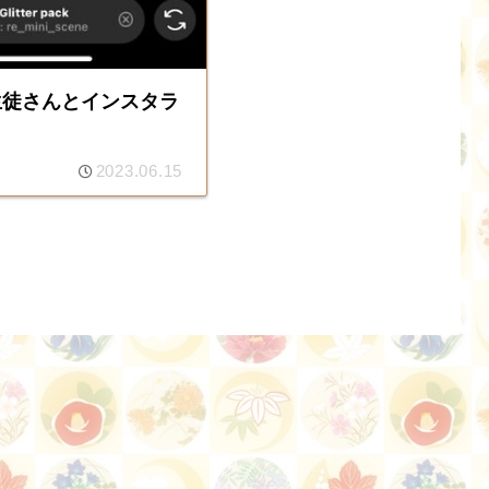
生徒さんとインスタラ
2023.06.15