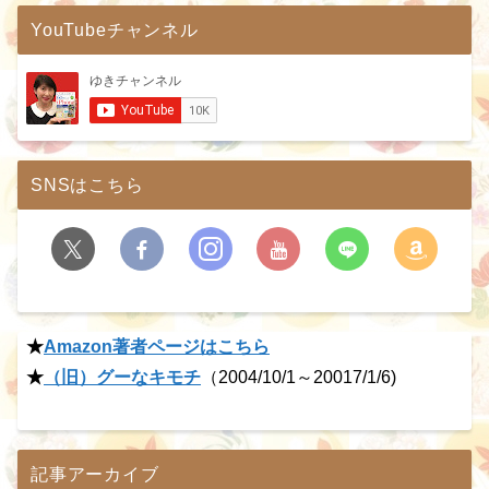
YouTubeチャンネル
SNSはこちら
★
Amazon著者ページはこちら
★
（旧）グーなキモチ
（2004/10/1～20017/1/6)
記事アーカイブ