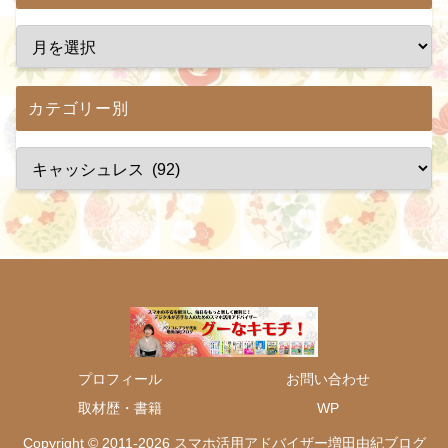
カテゴリー別
プロフィール
お問い合わせ
取材歴・書籍
WP
Copyright © 2011-2026 スマホ活用アドバイザー増田由紀ブログ