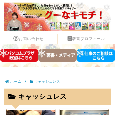
お問い合わせ
著書プロフィール
ホーム
キャッシュレス
キャッシュレス