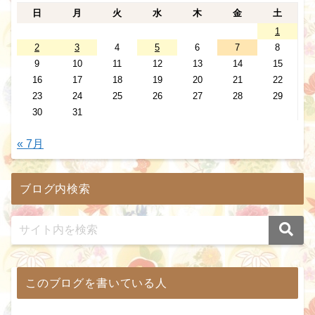
日
月
火
水
木
金
土
1
2
3
4
5
6
7
8
9
10
11
12
13
14
15
16
17
18
19
20
21
22
23
24
25
26
27
28
29
30
31
« 7月
ブログ内検索
このブログを書いている人