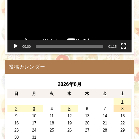
プ
レ
ー
ヤ
ー
00:00
01:15
投稿カレンダー
2026年8月
日
月
火
水
木
金
土
1
2
3
4
5
6
7
8
9
10
11
12
13
14
15
16
17
18
19
20
21
22
23
24
25
26
27
28
29
30
31