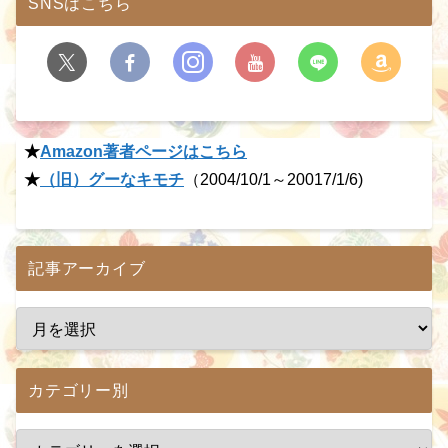
SNSはこちら
★
Amazon著者ページはこちら
★
（旧）グーなキモチ
（2004/10/1～20017/1/6)
記事アーカイブ
カテゴリー別