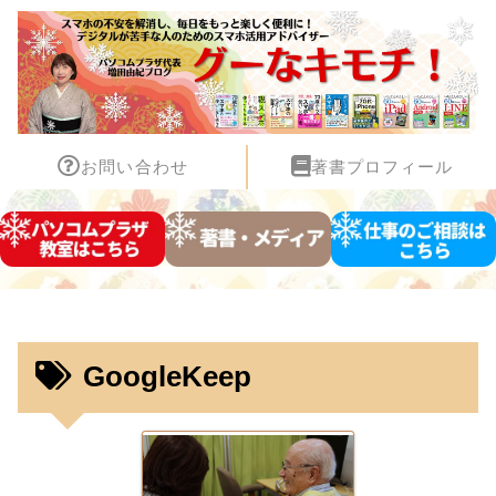
お問い合わせ
著書プロフィール
GoogleKeep