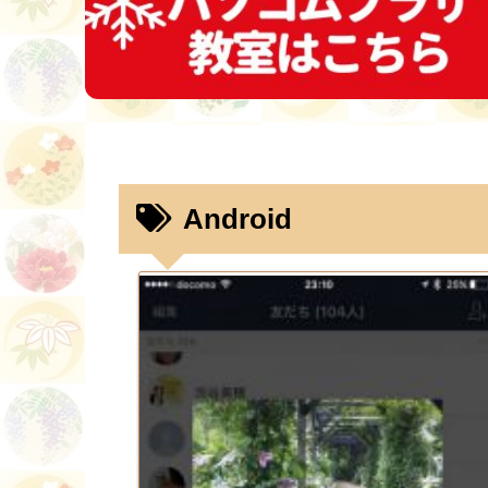
Android