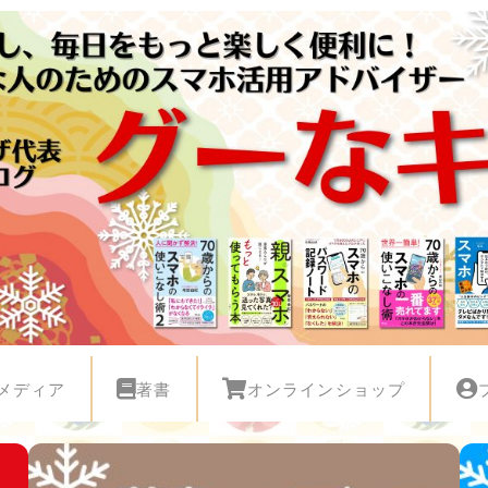
メディア
著書
オンラインショップ