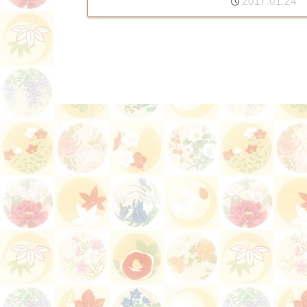
2017.01.24