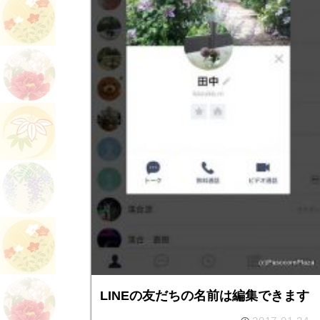
LINEの友だちの名前は編集できます