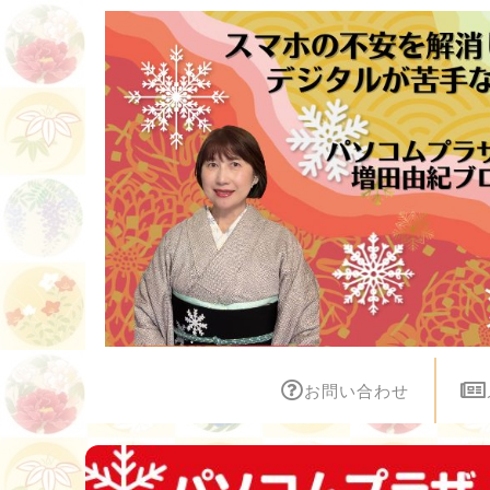
お問い合わせ