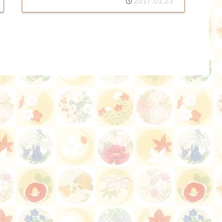
2017.01.23