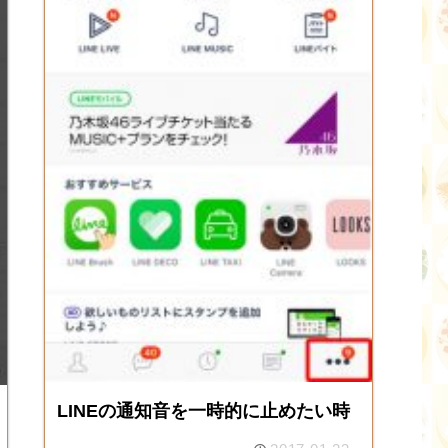
LINEの通知音を一時的に止めたい時