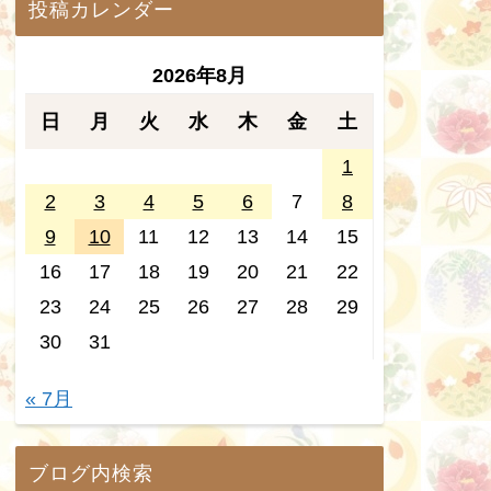
投稿カレンダー
2026年8月
日
月
火
水
木
金
土
1
2
3
4
5
6
7
8
9
10
11
12
13
14
15
16
17
18
19
20
21
22
23
24
25
26
27
28
29
30
31
« 7月
ブログ内検索