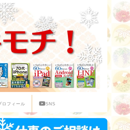
プロフィール
SNS