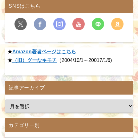
SNSはこちら
★
Amazon著者ページはこちら
★
（旧）グーなキモチ
（2004/10/1～20017/1/6)
記事アーカイブ
カテゴリー別