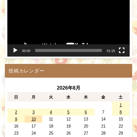
プ
レ
ー
ヤ
ー
00:00
01:15
投稿カレンダー
2026年8月
日
月
火
水
木
金
土
1
2
3
4
5
6
7
8
9
10
11
12
13
14
15
16
17
18
19
20
21
22
23
24
25
26
27
28
29