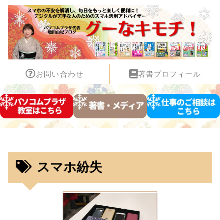
お問い合わせ
著書プロフィール
スマホ紛失