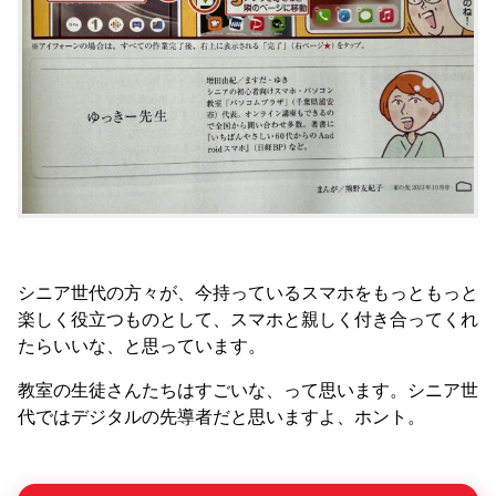
シニア世代の方々が、今持っているスマホをもっともっと
楽しく役立つものとして、スマホと親しく付き合ってくれ
たらいいな、と思っています。
教室の生徒さんたちはすごいな、って思います。シニア世
代ではデジタルの先導者だと思いますよ、ホント。