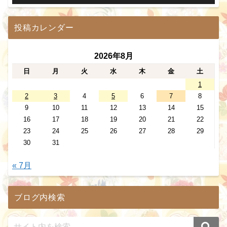
投稿カレンダー
2026年8月
日
月
火
水
木
金
土
1
2
3
4
5
6
7
8
9
10
11
12
13
14
15
16
17
18
19
20
21
22
23
24
25
26
27
28
29
30
31
« 7月
ブログ内検索