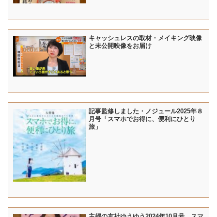
キャッシュレスの取材・メイキング映像
と未公開映像をお届け
記事監修しました・ノジュール2025年８
月号「スマホでお得に、便利にひとり
旅」
主婦の友社ゆうゆう2024年10月号、スマ