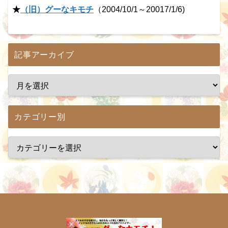
★
（旧）グーなキモチ
（2004/10/1～20017/1/6)
記事アーカイブ
カテゴリー別