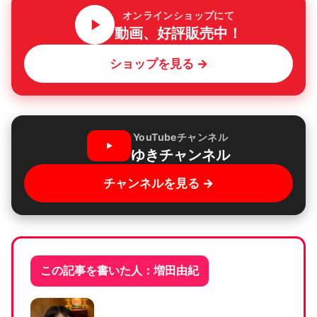
オンラインショップにて
動画、好評販売中！
ショップを見る →
YouTubeチャンネル
ゆきチャンネル
チャンネルを見る →
この記事を書いた人：増田由紀