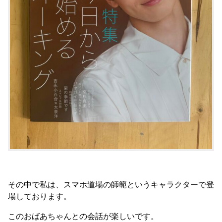
その中で私は、スマホ道場の師範というキャラクターで登
場しております。
このおばあちゃんとの会話が楽しいです。