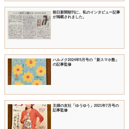
朝日新聞朝刊に、私のインタビュー記事
が掲載されました。
ハルメク2024年5月号の「新スマホ塾」
の記事監修
主婦の友社「ゆうゆう」2021年7月号の
記事監修