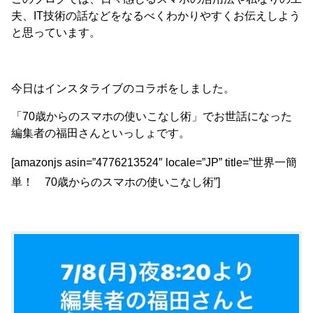
夫、IT技術の話などをなるべくわかりやすくお伝えしよう
と思っています。
今日はインスタライブのコラボをしました。
「70歳からのスマホの使いこなし術」でお世話になった
編集者の福田さんといっしょです。
[amazonjs asin=”4776213524″ locale=”JP” title=”世界一簡
単！ 70歳からのスマホの使いこなし術”]