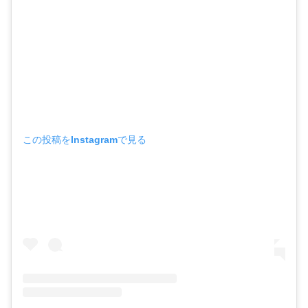
この投稿をInstagramで見る