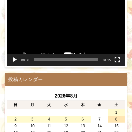
動
画
プ
レ
ー
ヤ
ー
00:00
01:15
投稿カレンダー
2026年8月
日
月
火
水
木
金
土
1
2
3
4
5
6
7
8
9
10
11
12
13
14
15