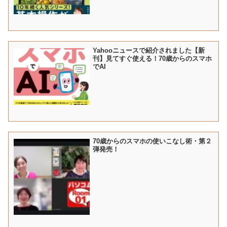
Yahooニュースで紹介されました【新
刊】見てすぐ使える！70歳からのスマホ
でAI
70歳からのスマホの使いこなし術・第２
弾発売！