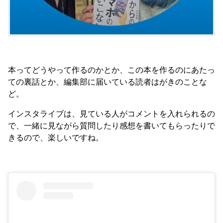
本ってどうやって作るのかとか、この本を作るのにあたっ
ての裏話とか、編集部に届いている読者はがきのことな
ど。
インスタライブは、見ている人がコメントを入れられるの
で、一緒に見ながら質問したり感想を書いてもらったりで
きるので、楽しいですね。