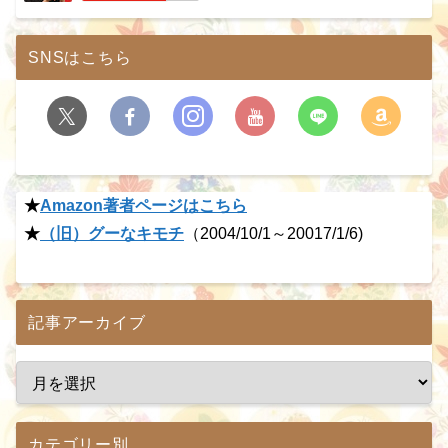
SNSはこちら
★
Amazon著者ページはこちら
★
（旧）グーなキモチ
（2004/10/1～20017/1/6)
記事アーカイブ
カテゴリー別